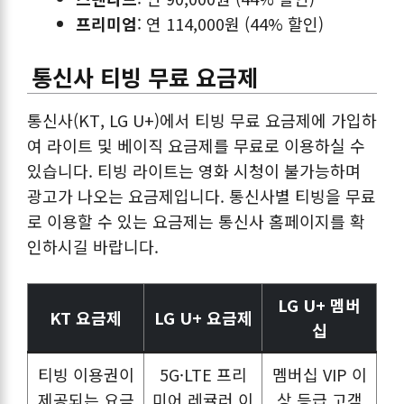
프리미엄
: 연 114,000원 (44% 할인)
통신사 티빙 무료 요금제
통신사(KT, LG U+)에서 티빙 무료 요금제에 가입하
여 라이트 및 베이직 요금제를 무료로 이용하실 수
있습니다. 티빙 라이트는 영화 시청이 불가능하며
광고가 나오는 요금제입니다. 통신사별 티빙을 무료
로 이용할 수 있는 요금제는 통신사 홈페이지를 확
인하시길 바랍니다.
LG U+ 멤버
KT 요금제
LG U+ 요금제
십
티빙 이용권이
5G·LTE 프리
멤버십 VIP 이
제공되는 요금
미어 레귤러 이
상 등급 고객