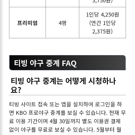
1인당 4,250원
프리미엄
4명
(연간 1인당
2,375원)
티빙 야구 중계 FAQ
티빙 야구 중계는 어떻게 시청하나
요?
티빙 사이트 접속 또는 앱을 설치하여 로그인을 하
면 KBO 프로야구 중계를 보실 수 있습니다. 현재 무
료 이용 기간이며 4월 30일까지 별도 이용권 결제
없이 야구를 무료로 보실 수 있습니다. 5월부터 월