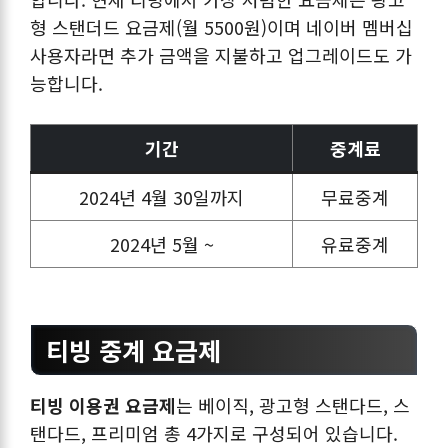
형 스탠더드 요금제(월 5500원)이며 네이버 멤버십
사용자라면 추가 금액을 지불하고 업그레이드도 가
능합니다.
기간
중계료
2024년 4월 30일까지
무료중계
2024년 5월 ~
유료중계
티빙 중계 요금제
티빙 이용권 요금제
는 베이직, 광고형 스탠다드, 스
탠다드, 프리미엄 총 4가지로 구성되어 있습니다.