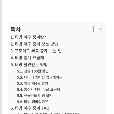
목차
티빙 야구 중계란?
티빙 야구 중계 보는 방법
프로야구 무료 중계 보는 법
티빙 중계 요금제
티빙 할인받는 방법
첫달 100원 할인
네이버 멤버십 업그레이드
연간이용권 할인
통신사 티빙 무료 요금제
신용카드 티빙 할인
티빙 멤버십공유
티빙 야구 중계 FAQ