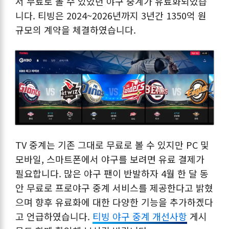
서 무료로 볼 수 있었던 야구 중계가 유료화되었습
니다. 티빙은 2024~2026년까지 3년간 1350억 원
규모의 계약을 체결하였습니다.
TV 중계는 기존 그대로 무료로 볼 수 있지만 PC 및
모바일, 스마트폰에서 야구를 보려면 유료 결제가
필요합니다. 많은 야구 팬이 반발하자 4월 한 달 동
안 무료로 프로야구 중계 서비스를 제공한다고 밝혔
으며 향후 유료화에 대한 다양한 기능을 추가하겠다
고 언급하였습니다.
티빙 야구 중계 개선사항
게시