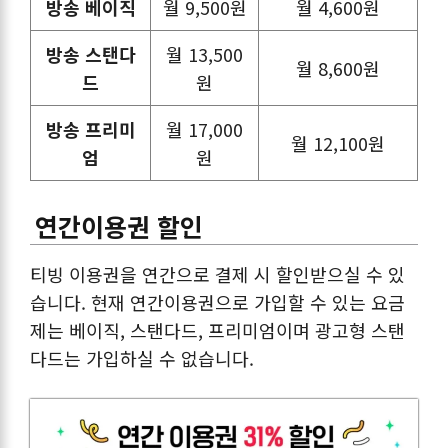
방송 베이직
월 9,500원
월 4,600원
방송 스탠다
월 13,500
월 8,600원
드
원
방송 프리미
월 17,000
월 12,100원
엄
원
연간이용권 할인
티빙 이용권을 연간으로 결제 시 할인받으실 수 있
습니다. 현재 연간이용권으로 가입할 수 있는 요금
제는 베이직, 스탠다드, 프리미엄이며 광고형 스탠
다드는 가입하실 수 없습니다.