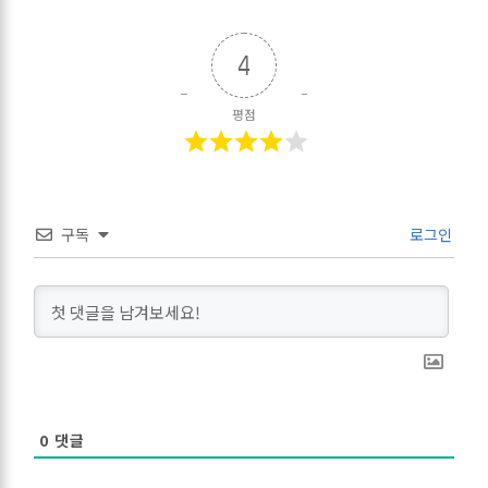
4
평점
구독
로그인
0
댓글