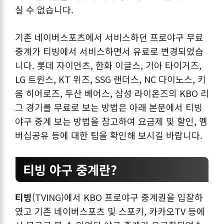
실 수 없습니다.
기존 네이버스포츠에서 서비스하던 프로야구 무료
중계가 티빙에서 서비스하면서 유료로 변경되었습
니다. 롯데 자이언츠, 한화 이글스, 기아 타이거즈,
LG 트윈스, KT 위즈, SSG 랜더스, NC 다이노스, 키
움 히어로즈, 두산 베어스, 삼성 라이온즈의 KBO 리
그 경기를 무료로 보는 방법은 아래 본문에서 티빙
야구 중계 보는 방법을 참고하여 요금제 및 할인, 멤
버십공유 등에 대한 팁을 확인해 보시길 바랍니다.
티빙 야구 중계란?
티빙
(TVING)에서 KBO 프로야구 중계권을 입찰하
였고 기존 네이버스포츠 및 스포키, 카카오TV 등에