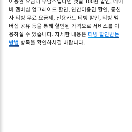
이용권 요금이 부담스럽다면 첫달 100원 할인, 네이
버 멤버십 업그레이드 할인, 연간이용권 할인, 통신
사 티빙 무료 요금제, 신용카드 티빙 할인, 티빙 멤
버십 공유 등을 통해 할인된 가격으로 서비스를 이
용하실 수 있습니다. 자세한 내용은
티빙 할인받는
방법
항목을 확인하시길 바랍니다.