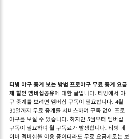
티빙 야구 중계 보는 방법 프로야구 무료 중계 요금
제 할인 멤버십공유
에 대한 글입니다. 티빙에서 야
구 중계를 보려면 멤버십 구독이 필요합니다. 4월
30일까지 무료 중계를 서비스하며 구독 없이 프로
야구를 보실 수 있습니다. 하지만 5월부터 멤버십
구독이 필요하며 월 구독료가 발생합니다. 티빙 네
이버 멤버십을 이용 중이더라도 무료 요금제로는 보