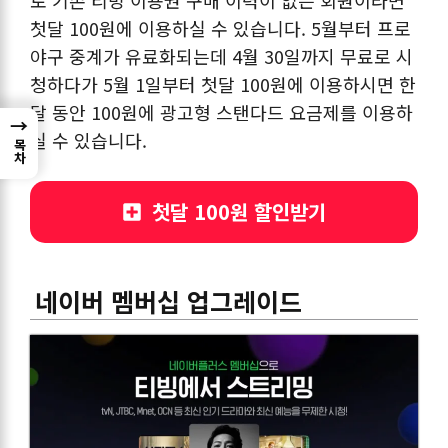
로 기존 티빙 이용권 구매 이력이 없는 회원이라면
첫달 100원에 이용하실 수 있습니다. 5월부터 프로
야구 중계가 유료화되는데 4월 30일까지 무료로 시
청하다가 5월 1일부터 첫달 100원에 이용하시면 한
달 동안 100원에 광고형 스탠다드 요금제를 이용하
→
실 수 있습니다.
목차
첫달 100원 할인받기
네이버 멤버십 업그레이드