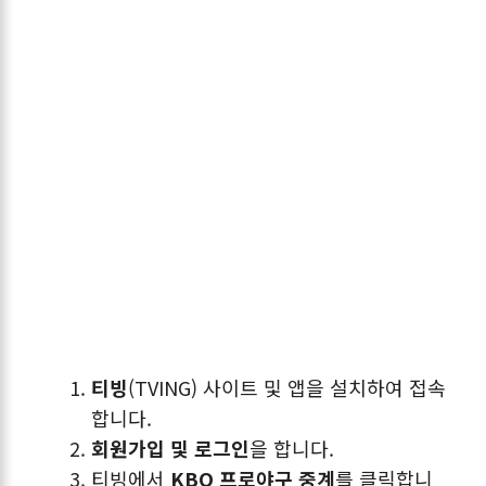
티빙
(TVING) 사이트 및 앱을 설치하여 접속
합니다.
회원가입 및 로그인
을 합니다.
티빙에서
KBO 프로야구 중계
를 클릭합니