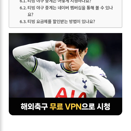
티빙 야구 중계는 어떻게 시청하나요?
티빙 야구 중계는 네이버 멤버십을 통해 볼 수 있나
요?
티빙 요금제를 할인받는 방법이 있나요?