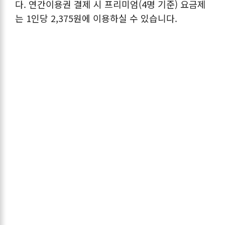
다. 연간이용권 결제 시 프리미엄(4명 기준) 요금제
는 1인당 2,375원에 이용하실 수 있습니다.