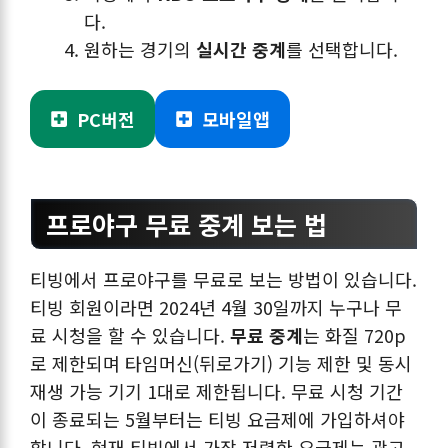
다.
원하는 경기의
실시간 중계
를 선택합니다.
PC버전
모바일앱
프로야구 무료 중계 보는 법
티빙에서 프로야구를 무료로 보는 방법이 있습니다.
티빙 회원이라면 2024년 4월 30일까지 누구나 무
료 시청을 할 수 있습니다.
무료 중계
는 화질 720p
로 제한되며 타임머신(뒤로가기) 기능 제한 및 동시
재생 가능 기기 1대로 제한됩니다. 무료 시청 기간
이 종료되는 5월부터는 티빙 요금제에 가입하셔야
합니다. 현재 티빙에서 가장 저렴한 요금제는 광고