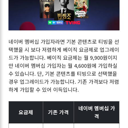
네이버 멤버십 가입자라면 기본 콘텐츠로 티빙을 선
택했을 시 보다 저렴하게 베이직 요금제로 업그레이
드가 가능합니다. 베이직 요금제는 월 9,900원이지
만 네이버 멤버십 가입자는 월 4,600원에 가입하실
수 있습니다. 단, 기본 콘텐츠를 티빙으로 선택했을
경우 업그레이드가 가능합니다. 기존 가격보다 저렴
하게 가입할 수 있어 이득입니다.
네이버 멤버십 가
요금제
기존 가격
격