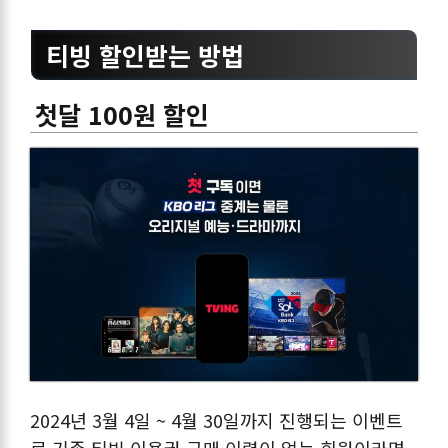
티빙 할인받는 방법
첫달 100원 할인
2024년 3월 4일 ~ 4월 30일까지 진행되는 이벤트