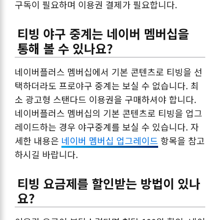
구독이 필요하며 이용권 결제가 필요합니다.
티빙 야구 중계는 네이버 멤버십을
통해 볼 수 있나요?
네이버플러스 멤버십에서 기본 콘텐츠로 티빙을 선
택하더라도 프로야구 중계는 보실 수 없습니다. 최
소 광고형 스탠다드 이용권을 구매하셔야 합니다.
네이버플러스 멤버십의 기본 콘텐츠로 티빙을 업그
레이드하는 경우 야구중계를 보실 수 있습니다. 자
세한 내용은
네이버 멤버십 업그레이드
항목을 참고
하시길 바랍니다.
티빙 요금제를 할인받는 방법이 있나
요?