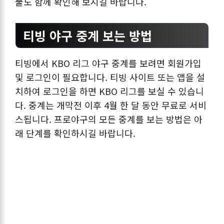
물도 함께 확인해 보시길 바랍니다.
티빙 야구 중계 보는 방법
티빙에서 KBO 리그 야구 중계를 보려면 회원가입
및 로그인이 필요합니다. 티빙 사이트 또는 앱을 설
치하여 로그인을 하면 KBO 리그를 보실 수 있습니
다. 중계는 개막전 이후 4월 한 달 동안 무료로 서비
스됩니다. 프로야구의 모든 중계를 보는 방법은 아
래 단계를 확인하시길 바랍니다.