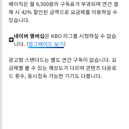
베이직은 월 9,500원의 구독료가 부과되며 연간 결
제 시 42% 할인된 금액으로 요금제를 이용하실 수
있습니다.
네이버 멤버십
은 KBO 리그를 시청하실 수 없습
니다. (
업그레이드 보기
)
광고형 스탠다드는 별도 연간 구독이 없습니다. 요
금제별 볼 수 있는 해상도가 다르며 콘텐츠 다운로
드 횟수, 동시접속 가능한 기기도 다릅니다.