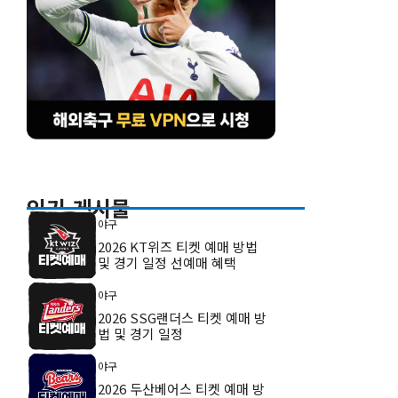
인기 게시물
야구
2026 KT위즈 티켓 예매 방법
및 경기 일정 선예매 혜택
야구
2026 SSG랜더스 티켓 예매 방
법 및 경기 일정
야구
2026 두산베어스 티켓 예매 방