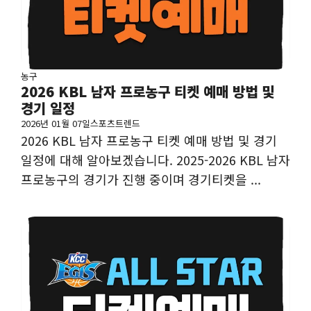
농구
2026 KBL 남자 프로농구 티켓 예매 방법 및
경기 일정
2026년 01월 07일
스포츠트렌드
2026 KBL 남자 프로농구 티켓 예매 방법 및 경기
일정에 대해 알아보겠습니다. 2025-2026 KBL 남자
프로농구의 경기가 진행 중이며 경기티켓을 ...