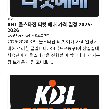
농구
KBL 올스타전 티켓 예매 가격 일정 2025-
2026
2026년 01월 09일
스포츠트렌드
2025-2026 KBL 올스타전 티켓 예매 가격 일정에
대해 정리한 글입니다. KBL(프로농구)이 잠실실내
체육관에서 올스타전을 진행할 예정입니다. 경기는
팀 브라운과 팀 코니로 ...