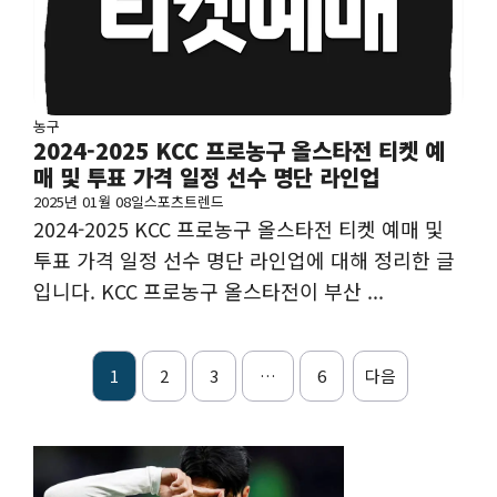
농구
2024-2025 KCC 프로농구 올스타전 티켓 예
매 및 투표 가격 일정 선수 명단 라인업
2025년 01월 08일
스포츠트렌드
2024-2025 KCC 프로농구 올스타전 티켓 예매 및
투표 가격 일정 선수 명단 라인업에 대해 정리한 글
입니다. KCC 프로농구 올스타전이 부산 ...
1
2
3
…
6
다음