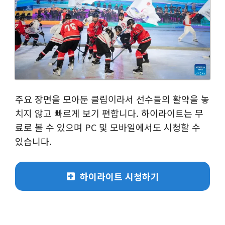
주요 장면을 모아둔 클립이라서 선수들의 활약을 놓
치지 않고 빠르게 보기 편합니다. 하이라이트는 무
료로 볼 수 있으며 PC 및 모바일에서도 시청할 수
있습니다.
하이라이트 시청하기