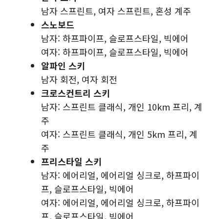
남자 스프린트, 여자 스프린트, 혼성 계주
스노보드
남자: 하프파이프, 슬로프스타일, 빅에어
여자: 하프파이프, 슬로프스타일, 빅에어
알파인 스키
남자 회전, 여자 회전
크로스컨트리 스키
남자: 스프린트 클래식, 개인 10km 프리, 계
주
여자: 스프린트 클래식, 개인 5km 프리, 계
주
프리스타일 스키
남자: 에어리얼, 에어리얼 싱크로, 하프파이
프, 슬로프스타일, 빅에어
여자: 에어리얼, 에어리얼 싱크로, 하프파이
프, 슬로프스타일, 빅에어