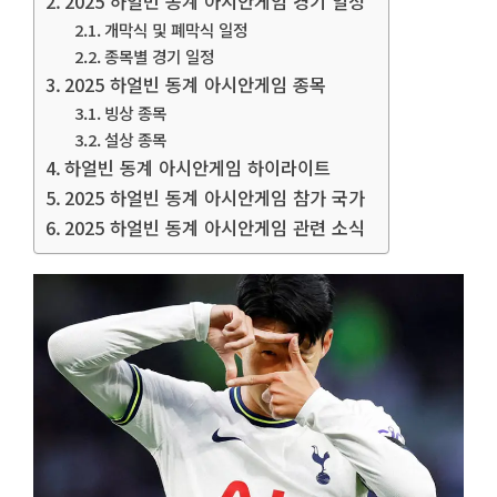
2025 하얼빈 동계 아시안게임 경기 일정
개막식 및 폐막식 일정
종목별 경기 일정
2025 하얼빈 동계 아시안게임 종목
빙상 종목
설상 종목
하얼빈 동계 아시안게임 하이라이트
2025 하얼빈 동계 아시안게임 참가 국가
2025 하얼빈 동계 아시안게임 관련 소식