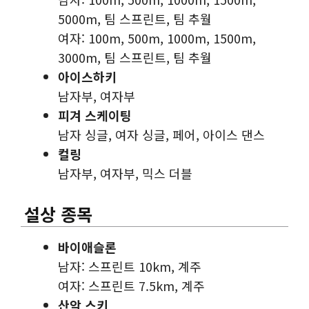
5000m, 팀 스프린트, 팀 추월
여자: 100m, 500m, 1000m, 1500m,
3000m, 팀 스프린트, 팀 추월
아이스하키
남자부, 여자부
피겨 스케이팅
남자 싱글, 여자 싱글, 페어, 아이스 댄스
컬링
남자부, 여자부, 믹스 더블
설상 종목
바이애슬론
남자: 스프린트 10km, 계주
여자: 스프린트 7.5km, 계주
산악 스키