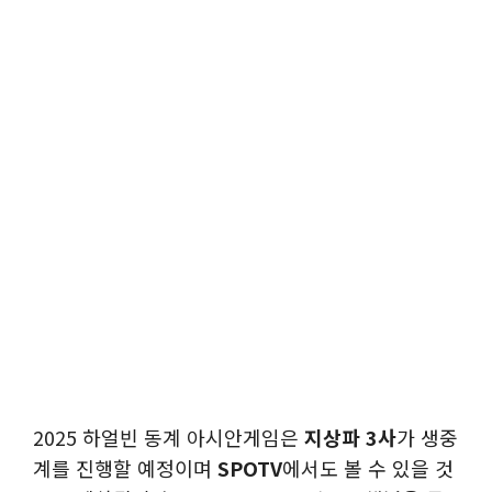
2025 하얼빈 동계 아시안게임은
지상파 3사
가 생중
계를 진행할 예정이며
SPOTV
에서도 볼 수 있을 것