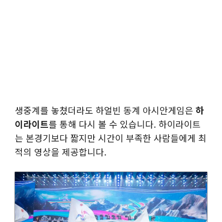
생중계를 놓쳤더라도 하얼빈 동계 아시안게임은
하
이라이트
를 통해 다시 볼 수 있습니다. 하이라이트
는 본경기보다 짧지만 시간이 부족한 사람들에게 최
적의 영상을 제공합니다.