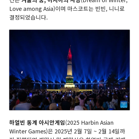
Love among Asia)이며 마스코트는 빈빈, 니니로
결정되었습니다.
하얼빈 동계 아시안게임
(2025 Harbin Asian
Winter Games)은 2025년 2월 7일 ~ 2월 14일까