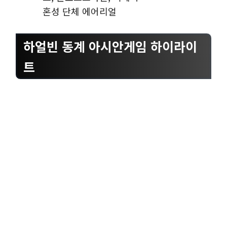
혼성 단체 에어리얼
하얼빈 동계 아시안게임 하이라이
트