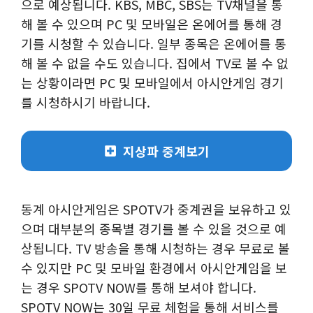
으로 예상됩니다. KBS, MBC, SBS는 TV채널을 통
해 볼 수 있으며 PC 및 모바일은 온에어를 통해 경
기를 시청할 수 있습니다. 일부 종목은 온에어를 통
해 볼 수 없을 수도 있습니다. 집에서 TV로 볼 수 없
는 상황이라면 PC 및 모바일에서 아시안게임 경기
를 시청하시기 바랍니다.
지상파 중계보기
동계 아시안게임은 SPOTV가 중계권을 보유하고 있
으며 대부분의 종목별 경기를 볼 수 있을 것으로 예
상됩니다. TV 방송을 통해 시청하는 경우 무료로 볼
수 있지만 PC 및 모바일 환경에서 아시안게임을 보
는 경우 SPOTV NOW를 통해 보셔야 합니다.
SPOTV NOW는 30일 무료 체험을 통해 서비스를