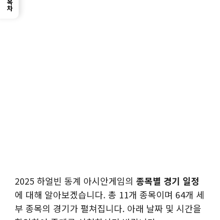
목차
2025 하얼빈 동계 아시안게임의
종목별 경기 일정
에 대해 알아보겠습니다. 총 11개 종목이며 64개 세
부 종목의 경기가 펼쳐집니다. 아래 날짜 및 시간을