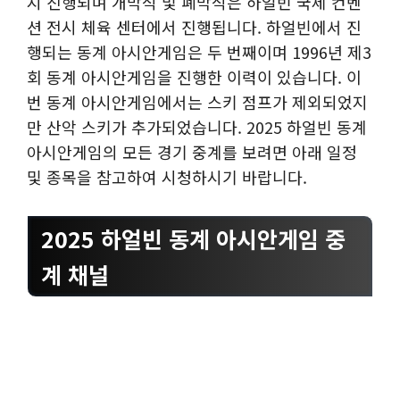
지 진행되며 개막식 및 폐막식은 하얼빈 국제 컨벤
션 전시 체육 센터에서 진행됩니다. 하얼빈에서 진
행되는 동계 아시안게임은 두 번째이며 1996년 제3
회 동계 아시안게임을 진행한 이력이 있습니다. 이
번 동계 아시안게임에서는 스키 점프가 제외되었지
만 산악 스키가 추가되었습니다. 2025 하얼빈 동계
아시안게임의 모든 경기 중계를 보려면 아래 일정
및 종목을 참고하여 시청하시기 바랍니다.
2025 하얼빈 동계 아시안게임 중
계 채널