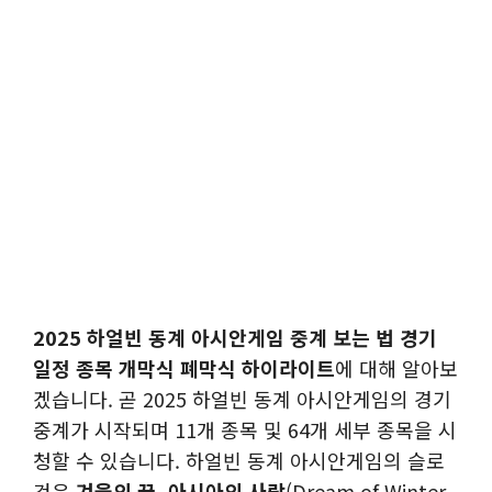
2025 하얼빈 동계 아시안게임 중계 보는 법 경기
일정 종목 개막식 폐막식 하이라이트
에 대해 알아보
겠습니다. 곧 2025 하얼빈 동계 아시안게임의 경기
중계가 시작되며 11개 종목 및 64개 세부 종목을 시
청할 수 있습니다. 하얼빈 동계 아시안게임의 슬로
건은
겨울의 꿈, 아시아의 사랑
(Dream of Winter,