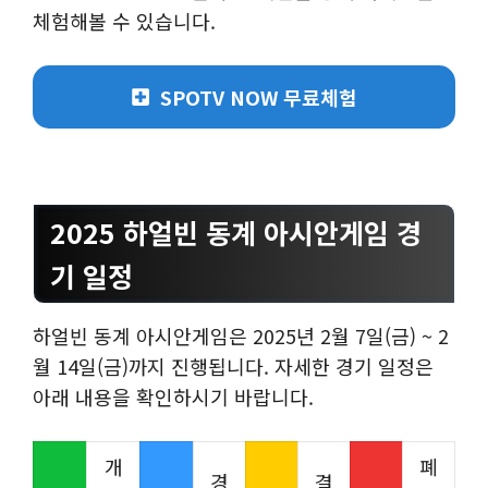
체험해볼 수 있습니다.
SPOTV NOW 무료체험
2025 하얼빈 동계 아시안게임 경
기 일정
하얼빈 동계 아시안게임은 2025년 2월 7일(금) ~ 2
월 14일(금)까지 진행됩니다. 자세한 경기 일정은
아래 내용을 확인하시기 바랍니다.
개
폐
경
결