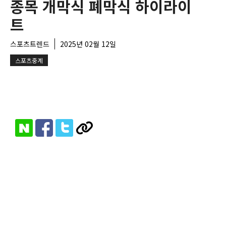
종목 개막식 폐막식 하이라이
트
스포츠트렌드
2025년 02월 12일
스포츠중계