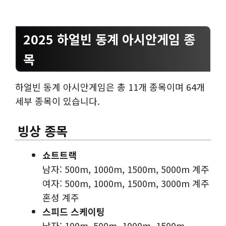
2025 하얼빈 동계 아시안게임 종
목
하얼빈 동계 아시안게임은 총 11개 종목이며 64개
세부 종목이 있습니다.
빙상 종목
쇼트트랙
남자: 500m, 1000m, 1500m, 5000m 계주
여자: 500m, 1000m, 1500m, 3000m 계주
혼성 계주
스피드 스케이팅
남자: 100m, 500m, 1000m, 1500m,