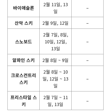
2월 11일, 13
바이애슬론
–
일
산악 스키
2월 9일, 12일
–
2월 7일, 8일,
스노보드
10일, 12일,
–
13일
알파인 스키
2월 8일 ~ 9일
–
2월 8일 ~ 10
크로스컨트리
일, 12일 ~ 13
–
스키
일
프리스타일 스
2월 7일 ~ 11
–
키
일, 13일