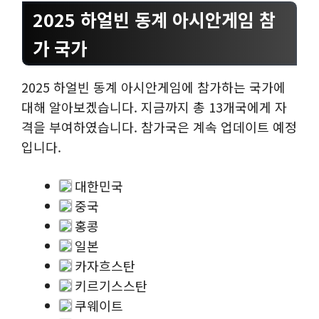
2025 하얼빈 동계 아시안게임 참
가 국가
2025 하얼빈 동계 아시안게임에 참가하는 국가에
대해 알아보겠습니다. 지금까지 총 13개국에게 자
격을 부여하였습니다. 참가국은 계속 업데이트 예정
입니다.
대한민국
중국
홍콩
일본
카자흐스탄
키르기스스탄
쿠웨이트