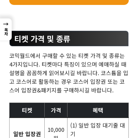
→
목차
티켓 가격 및 종류
코믹월드에서 구매할 수 있는 티켓 가격 및 종류는
4가지입니다. 티켓마다 특징이 있으며 예매하실 때
설명을 꼼꼼하게 읽어보시길 바랍니다. 코스튬을 입
고 코스어로 활동하는 경우 코스어 입장권 또는 코
스어 입장권&패키지를 구매하시길 바랍니다.
티켓
가격
혜택
(1) 일반 입장 대기줄 대
10,000
일반 입장권
기