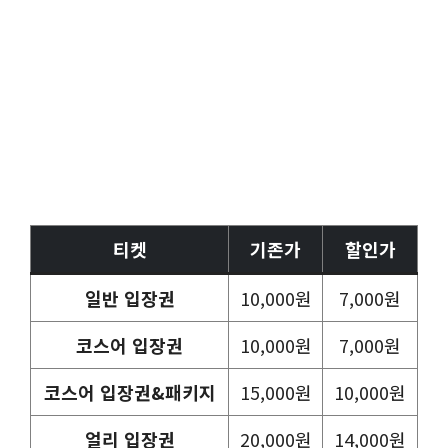
티켓
기존가
할인가
일반 입장권
10,000원
7,000원
코스어 입장권
10,000원
7,000원
코스어 입장권&패키지
15,000원
10,000원
얼리 입장권
20,000원
14,000원