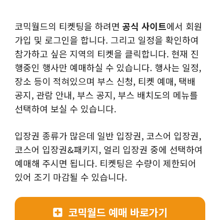
코믹월드의 티켓팅을 하려면
공식 사이트
에서 회원
가입 및 로그인을 합니다. 그리고 일정을 확인하여
참가하고 싶은 지역의 티켓을 클릭합니다. 현재 진
행중인 행사만 예매하실 수 있습니다. 행사는 일정,
장소 등이 적혀있으며 부스 신청, 티켓 예매, 택배
공지, 관람 안내, 부스 공지, 부스 배치도의 메뉴를
선택하여 보실 수 있습니다.
입장권 종류가 많은데 일반 입장권, 코스어 입장권,
코스어 입장권&패키지, 얼리 입장권 중에 선택하여
예매해 주시면 됩니다. 티켓팅은 수량이 제한되어
있어 조기 마감될 수 있습니다.
코믹월드 예매 바로가기