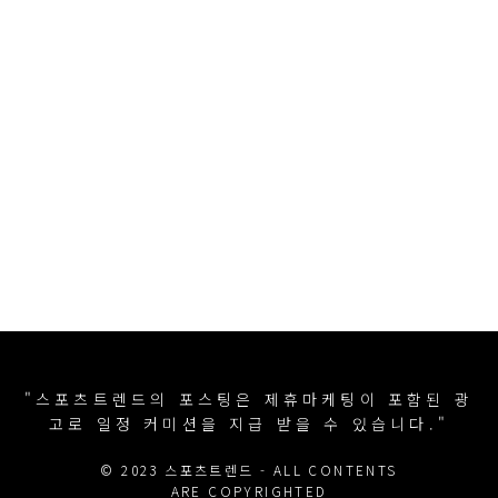
"스포츠트렌드의 포스팅은 제휴마케팅이 포함된 광
고로 일정 커미션을 지급 받을 수 있습니다."
© 2023 스포츠트렌드 - ALL CONTENTS
ARE COPYRIGHTED