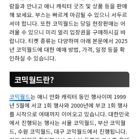
람들과 만나고 애니 캐릭터 굿즈 및 상품 등을 판매
해 보세요. 부스는 빠르게 마감될 수 있으니 서두르
셔야 합니다. 또한 코믹월드는 당일 현장판매는 어
려울 수 있으니 미리 얼리 입장권을 구매하시길 바
랍니다. 티켓 종류는 다양하며 아래 본문에서 2025
년 코믹월드에 대한 예매 방법, 가격, 일정 등을 확
인하실 수 있습니다.
코믹월드란?
코믹월드
는 애니 만화 캐릭터 동인 행사이며 1999
년 5월에 서코 1회 행사와 2000년에 부코 1회 행사
를 시작으로 여태까지 이어오고 있습니다. 대한민국
에서 진행되는 행사는 서울 코믹월드, 부산 코믹월
드, 수원 코믹월드, 대구 코믹월드에서 진행됩니다.