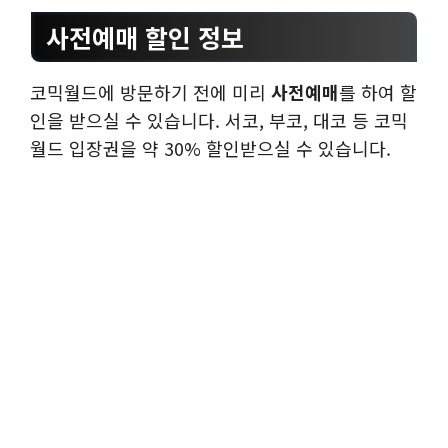
사전예매 할인 정보
코믹월드에 방문하기 전에 미리
사전예매
를 하여 할
인을 받으실 수 있습니다. 서코, 부코, 대코 등 코믹
월드 입장권을 약 30% 할인받으실 수 있습니다.