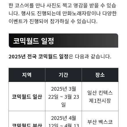
한 코스어를 만나 사진도 찍고 영감을 받을 수 있습
니다. 행사도 진행되는데 만화노래자랑이나 다양한
이벤트가 진행되어 참가하실 수 있습니다.
코믹월드 일정
2025년 전국 코믹월드 일정
은 다음과 같습니다.
지역
기간
장소
2025년 3월
일산 킨텍스
코믹월드 일산
22일 ~ 3월 23
제1전시장
일
2025년 4월
부산 벡스코
코믹월드 부산
12일 ~ 4월 13