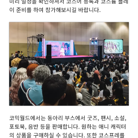
미리 일정을 확인하셔서 코스어 등록과 코스튬 플레
이 준비를 하여 참가해보시길 바랍니다.
코믹월드에서는 동아리 부스에서 굿즈, 팬시, 소설,
포토북, 음반 등을 판매합니다. 원하는 애니 캐릭터
의 상품을 구매하실 수 있습니다. 또한 코스프레를