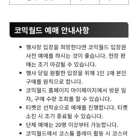
코믹월드 예매 안내사항
행사장 입장을 희망한다면 코믹월드 입장권
사전 예매를 하시는 것이 좋습니다. 현장 판
매는 조기 마감될 수 있습니다.
행사 당일 원활한 입장을 위해 1인 1매 본인
구매를 원칙으로 합니다.
코믹월드 홈페이지 마이페이지에서 방문 일
자, 구매 수량 조회를 할 수 있습니다.
티켓은 선착순으로 예매를 진행합니다. 티켓
소진 시 조기 종료될 수 있습니다.
단체 예매는 20명 이상부터 가능합니다.
코믹월드에서 코스튬 플레이 활동 시 코스어