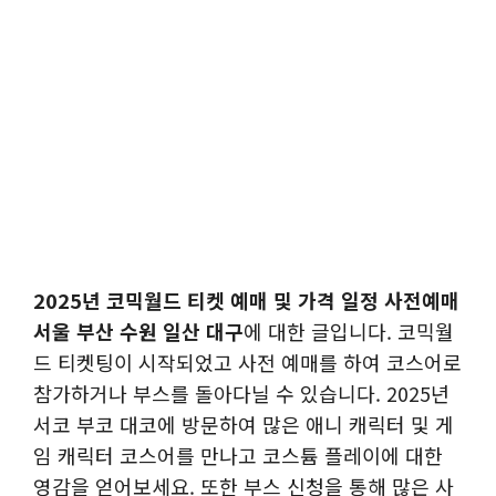
2025년 코믹월드 티켓 예매 및 가격 일정 사전예매
서울 부산 수원 일산 대구
에 대한 글입니다. 코믹월
드 티켓팅이 시작되었고 사전 예매를 하여 코스어로
참가하거나 부스를 돌아다닐 수 있습니다. 2025년
서코 부코 대코에 방문하여 많은 애니 캐릭터 및 게
임 캐릭터 코스어를 만나고 코스튬 플레이에 대한
영감을 얻어보세요. 또한 부스 신청을 통해 많은 사