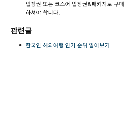
입장권 또는 코스어 입장권&패키지로 구매
하셔야 합니다.
관련글
한국인 해외여행 인기 순위 알아보기