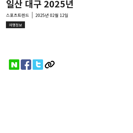
일산 대구 2025년
스포츠트렌드
2025년 02월 12일
여행정보