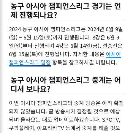
농구 아시아 챔피언스리그 경기는 언
제 진행되나요?
2024 농구 아시아 챔피언스리그는 2024년 6월 9일
(일) ~ 6월 15일(토)까지 진행됩니다. 8강은 6월 9
일(일)부터 진행되며 4강은 6월 14일(금), 결승전은
6월 15일(토)에 진행됩니다. 자세한 내용은
아시아
챔피언스리그 일정
항목을 참고하시길 바랍니다.
농구 아시아 챔피언스리그 중계는 어
디서 보나요?
이번 아시아 챔피언스리그의 중계 방송은 아직 확정
되지 않았습니다. 곧 방송사가 결정될 것으로 예상
되며 올라오는 대로 업데이트하겠습니다. SPOTV,
쿠팡플레이, 아프리카TV 등에서 중계를 해줄 것으