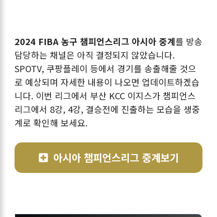
2024 FIBA 농구 챔피언스리그 아시아 중계
를 방송
담당하는 채널은 아직 결정되지 않았습니다.
SPOTV, 쿠팡플레이 등에서 경기를 송출해줄 것으
로 예상되며 자세한 내용이 나오면 업데이트하겠습
니다. 이번 리그에서 부산 KCC 이지스가 챔피언스
리그에서 8강, 4강, 결승전에 진출하는 모습을 생중
계로 확인해 보세요.
아시아 챔피언스리그 중계보기