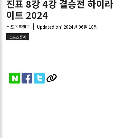
진표 8강 4강 결승전 하이라
이트 2024
스포츠트렌드
Updated on:
2024년 06월 10일
스포츠중계