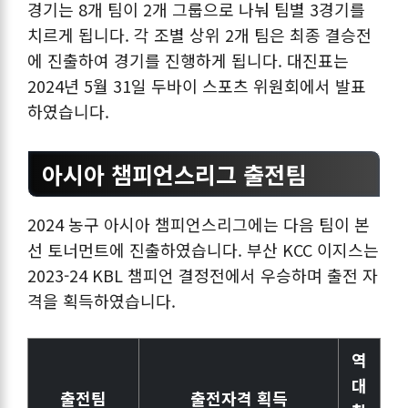
경기는 8개 팀이 2개 그룹으로 나눠 팀별 3경기를
치르게 됩니다. 각 조별 상위 2개 팀은 최종 결승전
에 진출하여 경기를 진행하게 됩니다. 대진표는
2024년 5월 31일 두바이 스포츠 위원회에서 발표
하였습니다.
아시아 챔피언스리그 출전팀
2024 농구 아시아 챔피언스리그에는 다음 팀이 본
선 토너먼트에 진출하였습니다. 부산 KCC 이지스는
2023-24 KBL 챔피언 결정전에서 우승하며 출전 자
격을 획득하였습니다.
역
대
출전팀
출전자격 획득