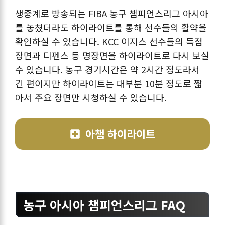
생중계로 방송되는 FIBA 농구 챔피언스리그 아시아
를 놓쳤더라도 하이라이트를 통해 선수들의 활약을
확인하실 수 있습니다. KCC 이지스 선수들의 득점
장면과 디펜스 등 명장면을 하이라이트로 다시 보실
수 있습니다. 농구 경기시간은 약 2시간 정도라서
긴 편이지만 하이라이트는 대부분 10분 정도로 짧
아서 주요 장면만 시청하실 수 있습니다.
아챔 하이라이트
농구 아시아 챔피언스리그 FAQ