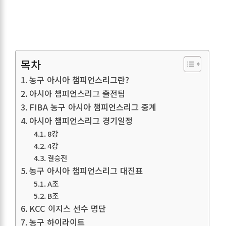
목차
농구 아시아 챔피언스리그란?
아시아 챔피언스리그 출전팀
FIBA 농구 아시아 챔피언스리그 중계
아시아 챔피언스리그 경기일정
8강
4강
결승전
농구 아시아 챔피언스리그 대진표
A조
B조
KCC 이지스 선수 명단
농구 하이라이트