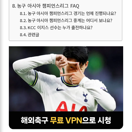
농구 아시아 챔피언스리그 FAQ
농구 아시아 챔피언스리그 경기는 언제 진행되나요?
농구 아시아 챔피언스리그 중계는 어디서 보나요?
KCC 이지스 선수는 누가 출전하나요?
관련글