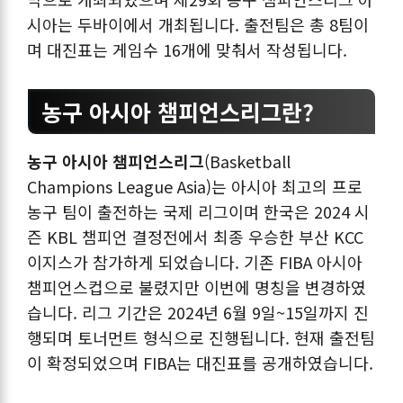
시아는 두바이에서 개최됩니다. 출전팀은 총 8팀이
며 대진표는 게임수 16개에 맞춰서 작성됩니다.
농구 아시아 챔피언스리그란?
농구 아시아 챔피언스리그
(Basketball
Champions League Asia)는 아시아 최고의 프로
농구 팀이 출전하는 국제 리그이며 한국은 2024 시
즌 KBL 챔피언 결정전에서 최종 우승한 부산 KCC
이지스가 참가하게 되었습니다. 기존 FIBA 아시아
챔피언스컵으로 불렸지만 이번에 명칭을 변경하였
습니다. 리그 기간은 2024년 6월 9일~15일까지 진
행되며 토너먼트 형식으로 진행됩니다. 현재 출전팀
이 확정되었으며 FIBA는 대진표를 공개하였습니다.