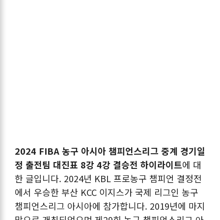
2024 FIBA 농구 아시아 챔피언스리그 중계 경기일
정 출전팀 대진표 8강 4강 결승전 하이라이트
에 대
한 글입니다. 2024년 KBL 프로농구 챔피언 결정전
에서 우승한 부산 KCC 이지스가 국제 리그인 농구
챔피언스리그 아시아에 참가합니다. 2019년에 마지
막으로 개최되었으며 제29회 농구 챔피언스리그 아