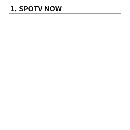
1. SPOTV NOW