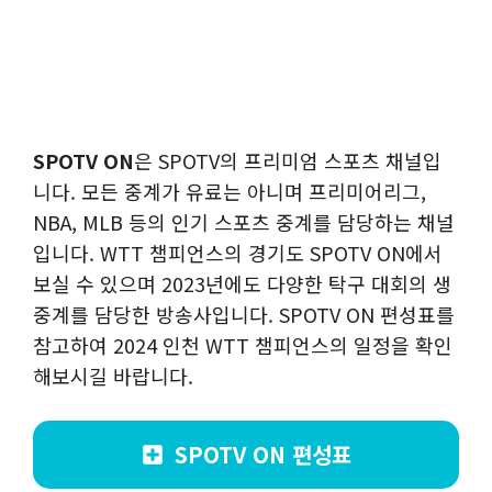
SPOTV ON
은 SPOTV의 프리미엄 스포츠 채널입
니다. 모든 중계가 유료는 아니며 프리미어리그,
NBA, MLB 등의 인기 스포츠 중계를 담당하는 채널
입니다. WTT 챔피언스의 경기도 SPOTV ON에서
보실 수 있으며 2023년에도 다양한 탁구 대회의 생
중계를 담당한 방송사입니다. SPOTV ON 편성표를
참고하여 2024 인천 WTT 챔피언스의 일정을 확인
해보시길 바랍니다.
SPOTV ON 편성표