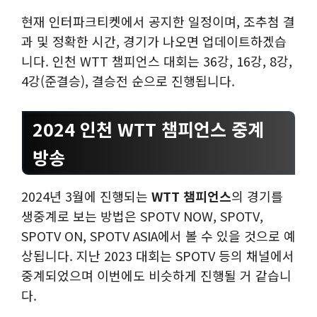
현재 인터파크티켓에서 공지한 일정이며, 조추첨 결
과 및 정확한 시간, 경기가 나오면 업데이트하겠습
니다. 인천 WTT 챔피언스 대회는 36강, 16강, 8강,
4강(준결승), 결승전 순으로 진행됩니다.
2024 인천 WTT 챔피언스 중계
방송
2024년 3월에 진행되는
WTT 챔피언스
의 경기를
생중계로 보는 방법은 SPOTV NOW, SPOTV,
SPOTV ON, SPOTV ASIA에서 볼 수 있을 것으로 예
상됩니다. 지난 2023 대회는 SPOTV 등의 채널에서
중계되었으며 이번에도 비슷하게 진행될 거 같습니
다.