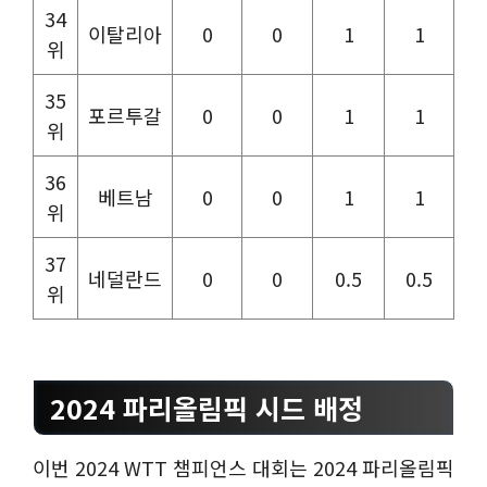
34
이탈리아
0
0
1
1
위
35
포르투갈
0
0
1
1
위
36
베트남
0
0
1
1
위
37
네덜란드
0
0
0.5
0.5
위
2024 파리올림픽 시드 배정
이번 2024 WTT 챔피언스 대회는 2024 파리올림픽