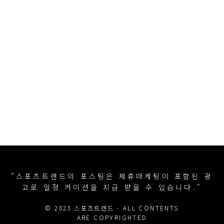
"스포츠트렌드의 포스팅은 제휴마케팅이 포함된 광
고로 일정 커미션을 지급 받을 수 있습니다."
© 2023 스포츠트렌드 - ALL CONTENTS
ARE COPYRIGHTED