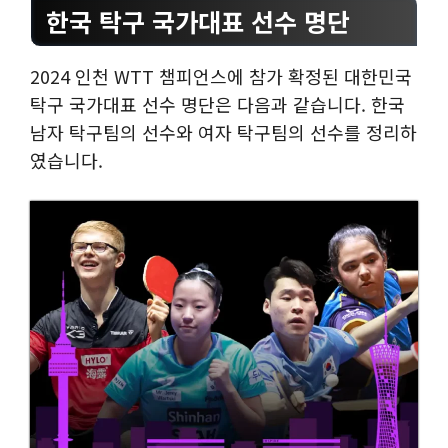
한국 탁구 국가대표 선수 명단
2024 인천 WTT 챔피언스에 참가 확정된 대한민국
탁구 국가대표 선수 명단은 다음과 같습니다. 한국
남자 탁구팀의 선수와 여자 탁구팀의 선수를 정리하
였습니다.