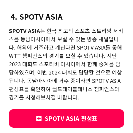
4. SPOTV ASIA
SPOTV ASIA
는 한국 최고의 스포츠 스트리밍 서비
스를 동남아시아에서 보실 수 있는 방송 채널입니
다. 해외에 거주하고 계신다면 SPOTV ASIA를 통해
WTT 챔피언스의 경기를 보실 수 있습니다. 지난
2023 대회도 스포티비 아시아에서 함께 중계를 담
당하였으며, 이번 2024 대회도 담당할 것으로 예상
됩니다. 동남아시아에 거주 중이라면 SPOTV ASIA
편성표를 확인하여 월드테이블테니스 챔피언스의
경기를 시청해보시길 바랍니다.
SPOTV ASIA 편성표