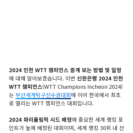
2024 인천 WTT 챔피언스 중계 보는 방법 및 일정
에 대해 알아보겠습니다. 이번
신한은행 2024 인천
WTT 챔피언스
(WTT Champions Incheon 2024)
는
부산세계탁구선수권대회
에 이어 한국에서 최초
로 열리는 WTT 챔피언스 대회입니다.
2024 파리올림픽 시드 배정
에 중요한 세계 랭킹 포
인트가 높에 배정된 대회이며, 세계 랭킹 30위 내 선