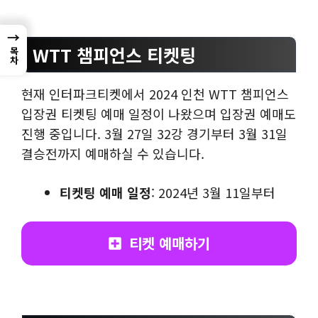
→
WTT 챔피언스 티켓팅
목차
현재 인터파크티켓에서 2024 인천 WTT 챔피언스
입장권 티켓팅 예매 일정이 나왔으며 입장권 예매도
진행 중입니다. 3월 27일 32강 경기부터 3월 31일
결승전까지 예매하실 수 있습니다.
티켓팅 예매 일정
: 2024년 3월 11일부터
티켓 예매하기