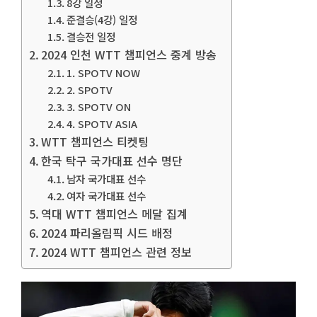
8강 일정
준결승(4강) 일정
결승전 일정
2024 인천 WTT 챔피언스 중계 방송
1. SPOTV NOW
2. SPOTV
3. SPOTV ON
4. SPOTV ASIA
WTT 챔피언스 티켓팅
한국 탁구 국가대표 선수 명단
남자 국가대표 선수
여자 국가대표 선수
역대 WTT 챔피언스 메달 집계
2024 파리올림픽 시드 배정
2024 WTT 챔피언스 관련 정보