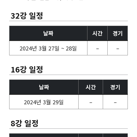
32강 일정
날짜
시간
경기
2024년 3월 27일 ~ 28일
–
–
16강 일정
날짜
시간
경기
2024년 3월 29일
–
–
8강 일정