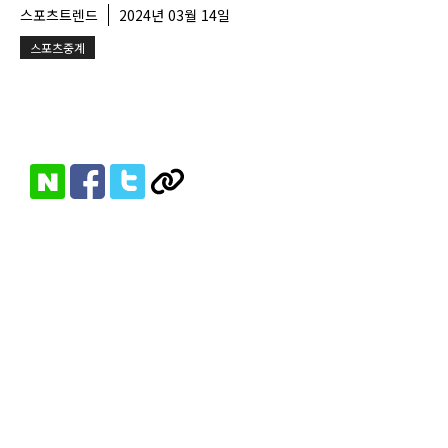
스포츠트렌드
2024년 03월 14일
스포츠중계