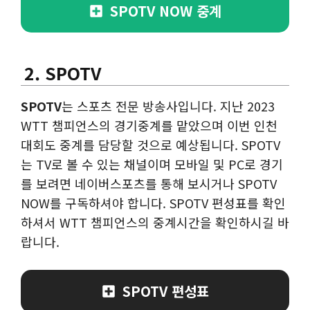
SPOTV NOW 중계
2. SPOTV
SPOTV
는 스포츠 전문 방송사입니다. 지난 2023
WTT 챔피언스의 경기중계를 맡았으며 이번 인천
대회도 중계를 담당할 것으로 예상됩니다. SPOTV
는 TV로 볼 수 있는 채널이며 모바일 및 PC로 경기
를 보려면 네이버스포츠를 통해 보시거나 SPOTV
NOW를 구독하셔야 합니다. SPOTV 편성표를 확인
하셔서 WTT 챔피언스의 중계시간을 확인하시길 바
랍니다.
SPOTV 편성표