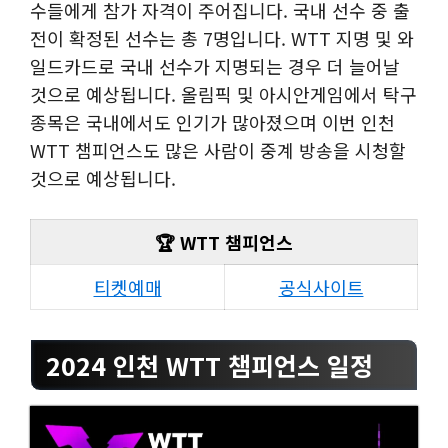
수들에게 참가 자격이 주어집니다. 국내 선수 중 출
전이 확정된 선수는 총 7명입니다. WTT 지명 및 와
일드카드로 국내 선수가 지명되는 경우 더 늘어날
것으로 예상됩니다. 올림픽 및 아시안게임에서 탁구
종목은 국내에서도 인기가 많아졌으며 이번 인천
WTT 챔피언스도 많은 사람이 중계 방송을 시청할
것으로 예상됩니다.
🏆 WTT 챔피언스
티켓예매
공식사이트
2024 인천 WTT 챔피언스 일정