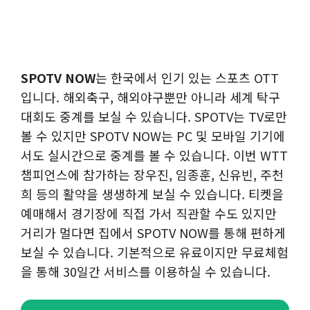
SPOTV NOW
는 한국에서 인기 있는 스포츠 OTT
입니다. 해외축구, 해외야구뿐만 아니라 세계 탁구
대회도 중계를 보실 수 있습니다. SPOTV는 TV로만
볼 수 있지만 SPOTV NOW는 PC 및 모바일 기기에
서도 실시간으로 중계를 볼 수 있습니다. 이번 WTT
챔피언스에 참가하는 장우진, 임종훈, 신유빈, 주천
희 등의 활약을 생생하게 보실 수 있습니다. 티켓을
예매해서 경기장에 직접 가서 직관할 수도 있지만
거리가 멀다면 집에서 SPOTV NOW를 통해 편하게
보실 수 있습니다. 기본적으로 유료이지만 무료체험
을 통해 30일간 서비스를 이용하실 수 있습니다.