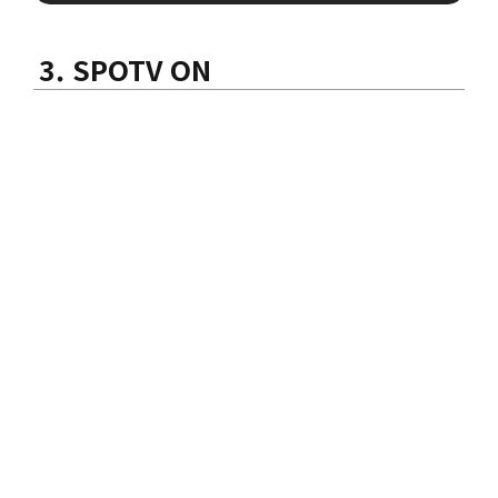
3. SPOTV ON