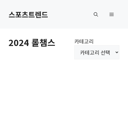
컨
텐
스포츠트렌드
메
츠
로
뉴
건
2024 롤챔스
카테고리
너
뛰
기