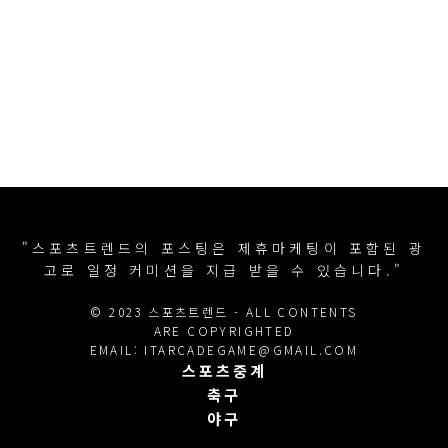
"스포츠트렌드의 포스팅은 제휴마케팅이 포함된 광
고로 일정 커미션을 지급 받을 수 있습니다."
© 2023 스포츠트렌드 - ALL CONTENTS
ARE COPYRIGHTED
EMAIL: ITARCADEGAME@GMAIL.COM
스포츠중계
축구
야구