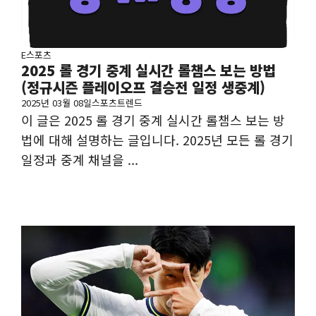
E스포츠
2025 롤 경기 중계 실시간 롤챔스 보는 방법
(정규시즌 플레이오프 결승전 일정 생중계)
2025년 03월 08일
스포츠트렌드
이 글은 2025 롤 경기 중계 실시간 롤챔스 보는 방
법에 대해 설명하는 글입니다. 2025년 모든 롤 경기
일정과 중계 채널을 ...