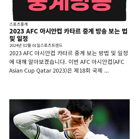
스포츠중계
2023 AFC 아시안컵 카타르 중계 방송 보는 법
및 일정
2024년 02월 01일
스포츠트렌드
2023 AFC 아시안컵 카타르 중계 보는 방법 및 일정
에 대해 알아보겠습니다. 이번 AFC 아시안컵(AFC
Asian Cup Qatar 2023)은 제18회 국제 ...