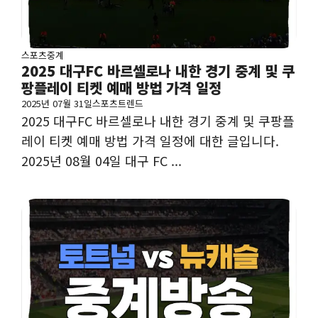
스포츠중계
2025 대구FC 바르셀로나 내한 경기 중계 및 쿠
팡플레이 티켓 예매 방법 가격 일정
2025년 07월 31일
스포츠트렌드
2025 대구FC 바르셀로나 내한 경기 중계 및 쿠팡플
레이 티켓 예매 방법 가격 일정에 대한 글입니다.
2025년 08월 04일 대구 FC ...