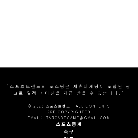
"스포츠트렌드의 포스팅은 제휴마케팅이 포함된 광
고로 일정 커미션을 지급 받을 수 있습니다."
© 2023 스포츠트렌드 - ALL CONTENTS
ARE COPYRIGHTED
EMAIL: ITARCADEGAME@GMAIL.COM
스포츠중계
축구