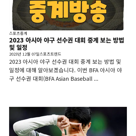
스포츠중계
2023 아시아 야구 선수권 대회 중계 보는 방법
및 일정
2023년 12월 07일
스포츠트렌드
2023 아시아 야구 선수권 대회 중계 보는 방법 및
일정에 대해 알아보겠습니다. 이번 BFA 아시아 야
구 선수권 대회(BFA Asian Baseball ...