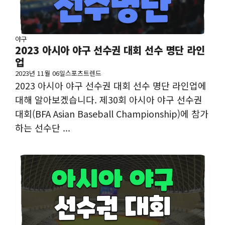
야구
2023 아시아 야구 선수권 대회 선수 명단 라인
업
2023년 11월 06일
스포츠트렌드
2023 아시아 야구 선수권 대회 선수 명단 라인업에
대해 알아보겠습니다. 제30회 아시아 야구 선수권
대회(BFA Asian Baseball Championship)에 참가
하는 선수단 ...