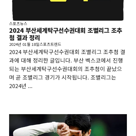
스포츠뉴스
2024 부산세계탁구선수권대회 조별리그 조추
첨 결과 정리
2024년 01월 18일
스포츠트렌드
2024 부산세계탁구선수권대회 조별리그 조추첨 결
과에 대해 정리한 글입니다. 부산 벡스코에서 진행
되는 부산세계탁구선수권대회의 조추첨이 끝났으
며 곧 조별리그 경기가 시작됩니다. 조별리그는
2024년 ...