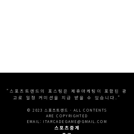
"스포츠트렌드의 포스팅은 제휴마케팅이 포함된 광
고로 일정 커미션을 지급 받을 수 있습니다."
© 2023 스포츠트렌드 - ALL CONTENTS
ARE COPYRIGHTED
EMAIL: ITARCADEGAME@GMAIL.COM
스포츠중계