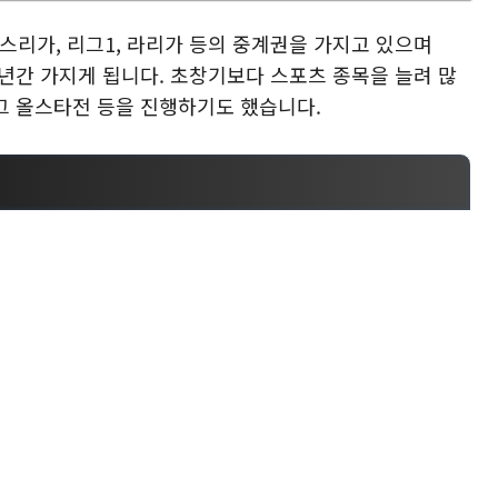
스리가, 리그1, 라리가 등의 중계권을 가지고 있으며
6년간 가지게 됩니다. 초창기보다 스포츠 종목을 늘려 많
그 올스타전 등을 진행하기도 했습니다.