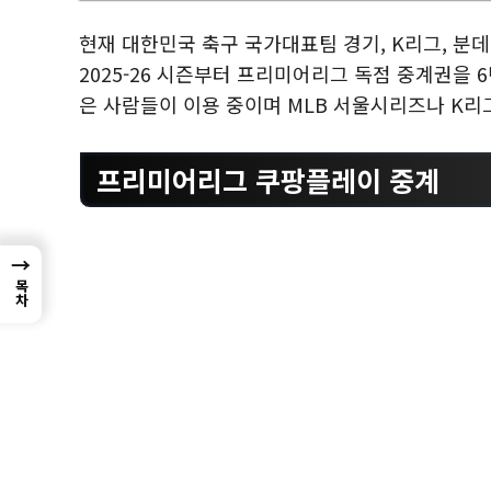
현재 대한민국 축구 국가대표팀 경기, K리그, 분데
2025-26 시즌부터 프리미어리그 독점 중계권을 
은 사람들이 이용 중이며 MLB 서울시리즈나 K리
프리미어리그 쿠팡플레이 중계
→
목차