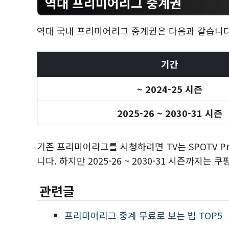
역대 프리미어리그 중계권
역대 국내 프리미어리그 중계권은 다음과 같습니다
기간
~ 2024-25 시즌
2025-26 ~ 2030-31 시즌
기존 프리미어리그를 시청하려면 TV는 SPOTV Pri
니다. 하지만 2025-26 ~ 2030-31 시즌까지는
관련글
프리미어리그 중계 무료로 보는 법 TOP5