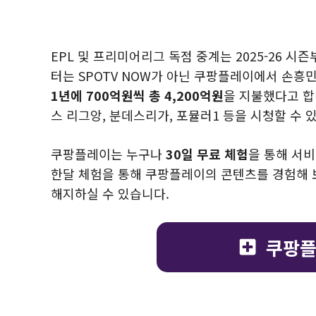
EPL 및 프리미어리그 독점 중계는 2025-26 
터는 SPOTV NOW가 아닌 쿠팡플레이에서 손흥민
1년에 700억원씩 총 4,200억원
을 지불했다고 합
스 리그앙, 분데스리가, 포뮬러1 등을 시청할 수
쿠팡플레이는 누구나
30일 무료 체험
을 통해 서
한달 체험을 통해 쿠팡플레이의 콘텐츠를 경험해 
해지하실 수 있습니다.
쿠팡플