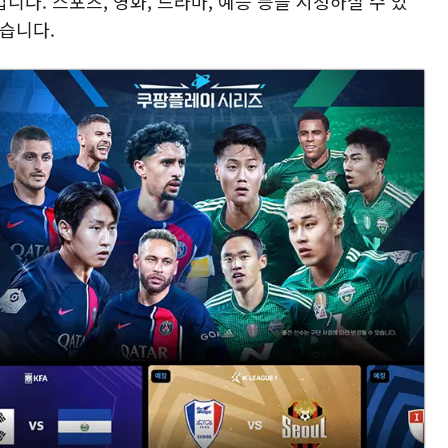
니다. 스포츠, 영화, 드라마, 예능 등을 시청하실 수 있
습니다.