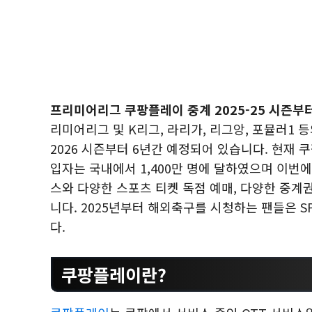
프리미어리그 쿠팡플레이 중계 2025-25 시즌부터
리미어리그 및 K리그, 라리가, 리그앙, 포뮬러1 등
2026 시즌부터 6년간 예정되어 있습니다. 현재
입자는 국내에서 1,400만 명에 달하였으며 이번
스와 다양한 스포츠 티켓 독점 예매, 다양한 중
니다. 2025년부터 해외축구를 시청하는 팬들은 
다.
쿠팡플레이란?