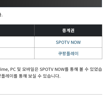
.
중계권
SPOTV NOW
쿠팡플레이
me, PC 및 모바일은 SPOTV NOW를 통해 볼 수 있었습
 쿠팡플레이를 통해 보실 수 있습니다.