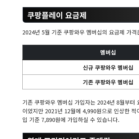
쿠팡플레이 요금제
2024년 5월 기준 쿠팡와우 멤버십의 요금제 가격
멤버십
신규 쿠팡와우 멤버십
기존 쿠팡와우 멤버십
기존 쿠팡와우 멤버십 가입자는 2024년 8월부터 
이었지만 2021년 12월에 4,990원으로 인상한 
입 기준 7,890원에 가입하실 수 있습니다.