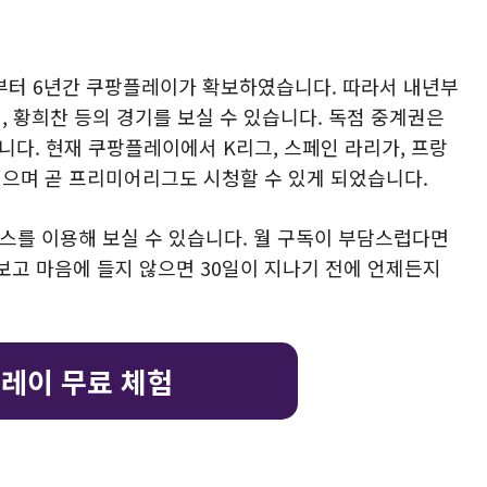
시즌부터 6년간 쿠팡플레이가 확보하였습니다. 따라서 내년부
, 황희찬 등의 경기를 보실 수 있습니다. 독점 중계권은
니다. 현재 쿠팡플레이에서 K리그, 스페인 라리가, 프랑
 있으며 곧 프리미어리그도 시청할 수 있게 되었습니다.
비스를 이용해 보실 수 있습니다. 월 구독이 부담스럽다면
보고 마음에 들지 않으면 30일이 지나기 전에 언제든지
레이 무료 체험