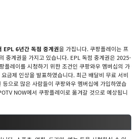
 EPL 6년간 독점 중계권
을 가집니다. 쿠팡플레이는 프
의 중계권을 가지고 있습니다. EPL 독점 중계권은 2025-
 쿠팡플레이를 시청하기 위한 조건인 쿠팡와우 멤버십의 가
에 요금제 인상을 발표하였습니다. 최근 배달비 무료 서비
계권 등으로 많은 사람들이 쿠팡와우 멤버십에 가입하였습
SPOTV NOW에서 쿠팡플레이로 옮겨갈 것으로 예상됩니