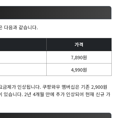
은 다음과 같습니다.
가격
7,890원
4,990원
요금제가 인상됩니다. 쿠팡와우 멤버십은 기존 2,900원
적이 있습니다. 2년 4개월 만에 추가 인상되어 현재 신규 가