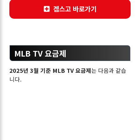
겜스고 바로가기
MLB TV 요금제
2025년 3월 기준 MLB TV 요금제
는 다음과 같습
니다.