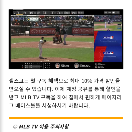
겜스고
는
첫 구독 혜택
으로 최대 10% 가격 할인을
받으실 수 있습니다. 이제 계정 공유를 통해 할인을
받고 MLB TV 구독을 하여 집에서 편하게 메이저리
그 베이스볼을 시청하시기 바랍니다.
⚾
MLB TV 이용 주의사항