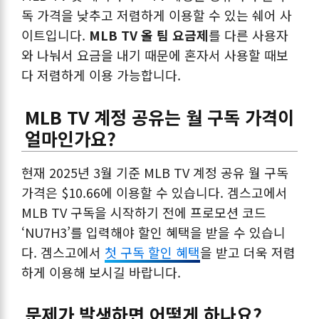
독 가격을 낮추고 저렴하게 이용할 수 있는 쉐어 사
이트입니다.
MLB TV 올 팀 요금제
를 다른 사용자
와 나눠서 요금을 내기 때문에 혼자서 사용할 때보
다 저렴하게 이용 가능합니다.
MLB TV 계정 공유는 월 구독 가격이
얼마인가요?
현재 2025년 3월 기준 MLB TV 계정 공유 월 구독
가격은 $10.66에 이용할 수 있습니다. 겜스고에서
MLB TV 구독을 시작하기 전에 프로모션 코드
‘NU7H3’를 입력해야 할인 혜택을 받을 수 있습니
다. 겜스고에서
첫 구독 할인 혜택
을 받고 더욱 저렴
하게 이용해 보시길 바랍니다.
문제가 발생하면 어떻게 하나요?