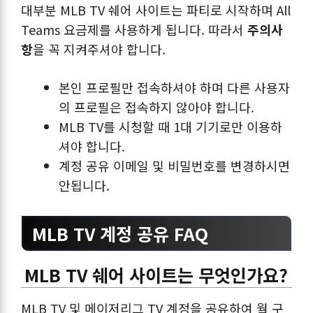
대부분 MLB TV 쉐어 사이트는 파티로 시작하며 All
Teams 요금제를 사용하게 됩니다. 따라서
주의사
항
을 꼭 지켜주셔야 합니다.
본인 프로필만 접속하셔야 하며 다른 사용자
의 프로필은 접속하지 않아야 합니다.
MLB TV를 시청할 때 1대 기기로만 이용하
셔야 합니다.
계정 공유 이메일 및 비밀번호를 변경하시면
안됩니다.
MLB TV 계정 공유 FAQ
MLB TV 쉐어 사이트는 무엇인가요?
MLB TV 및 메이저리그 TV 계정을 공유하여 월 구