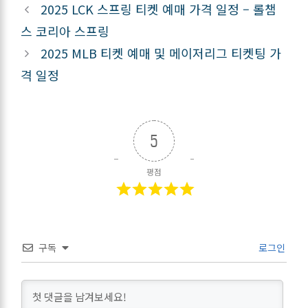
2025 LCK 스프링 티켓 예매 가격 일정 – 롤챔
스 코리아 스프링
2025 MLB 티켓 예매 및 메이저리그 티켓팅 가
격 일정
5
평점
구독
로그인