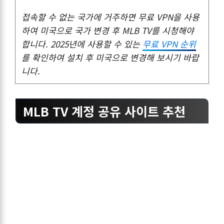
접속할 수 없는 국가에 거주하면 무료 VPN을 사용
하여 미국으로 국가 변경 후 MLB TV를 시청해야
합니다. 2025년에 사용할 수 있는
무료 VPN 순위
를 확인하여 설치 후 미국으로 변경해 보시기 바랍
니다.
MLB TV 계정 공유 사이트 추천