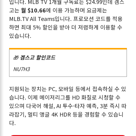
입니다. MLB TV 1개월 구독료는 $24.99인데 겜스
고는
월 $10.66
에 이용 가능하며 요금제는
MLB.TV All Teams입니다. 프로모션 코드를 적용
하면 최대 5% 할인을 받아 더 저렴하게 이용할 수
있습니다.
🎁
겜스고 할인코드
NU7H3
지원되는 장치는 PC, 모바일 등에서 접속하실 수 있
습니다. 이제 메이저리그를 HD 화질로 시청할 수
있으며 다국어 해설, AI 투수-타자 예측, 3분 즉시 따
라잡기, 멀티 앵글 4K HDR 등을 경험할 수 있습니
다.