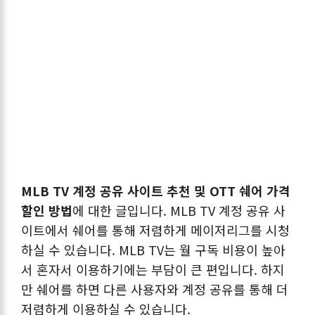
MLB TV 계정 공유 사이트 추천 및 OTT 쉐어 가격
할인 방법
에 대한 글입니다. MLB TV 계정 공유 사
이트에서 쉐어를 통해 저렴하게 메이저리그를 시청
하실 수 있습니다. MLB TV는 월 구독 비용이 높아
서 혼자서 이용하기에는 부담이 큰 편입니다. 하지
만 쉐어를 하면 다른 사용자와 계정 공유를 통해 더
저렴하게 이용하실 수 있습니다.