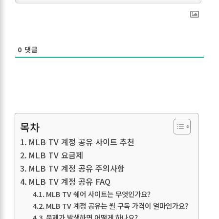
0
댓글
목차
MLB TV 계정 공유 사이트 추천
MLB TV 요금제
MLB TV 계정 공유 주의사항
MLB TV 계정 공유 FAQ
MLB TV 쉐어 사이트는 무엇인가요?
MLB TV 계정 공유는 월 구독 가격이 얼마인가요?
문제가 발생하면 어떻게 하나요?