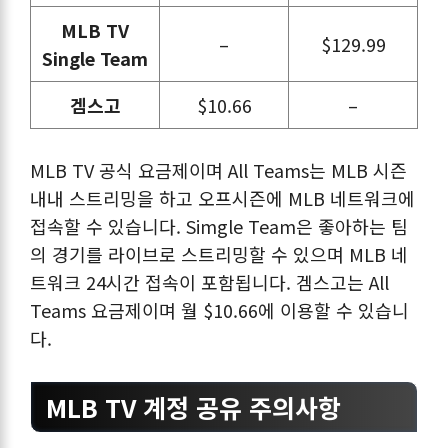
MLB TV
–
$129.99
Single Team
겜스고
$10.66
–
MLB TV 공식 요금제이며 All Teams는 MLB 시즌
내내 스트리밍을 하고 오프시즌에 MLB 네트워크에
접속할 수 있습니다. Simgle Team은 좋아하는 팀
의 경기를 라이브로 스트리밍할 수 있으며 MLB 네
트워크 24시간 접속이 포함됩니다. 겜스고는 All
Teams 요금제이며 월 $10.66에 이용할 수 있습니
다.
MLB TV 계정 공유 주의사항