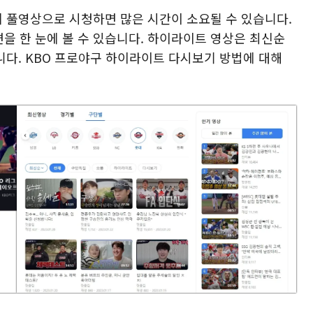
에 풀영상으로 시청하면 많은 시간이 소요될 수 있습니다.
을 한 눈에 볼 수 있습니다. 하이라이트 영상은 최신순
습니다. KBO 프로야구 하이라이트 다시보기 방법에 대해