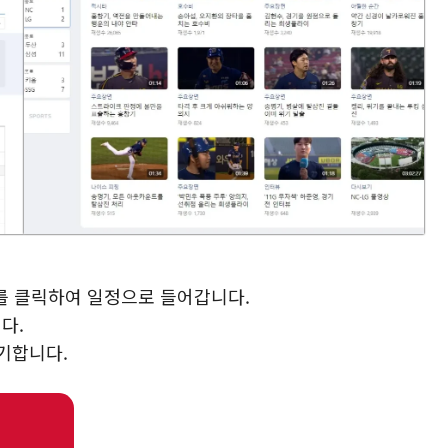
를 클릭하여 일정으로 들어갑니다.
다.
보기합니다.