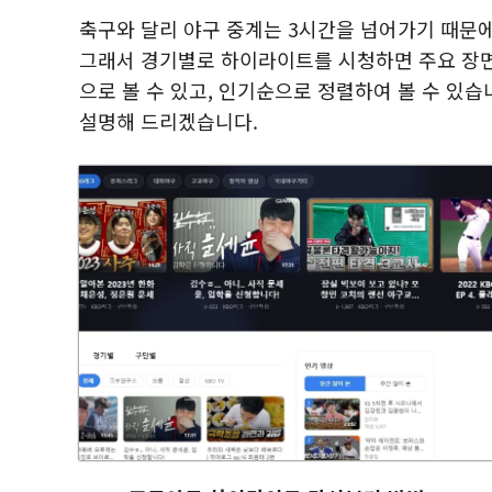
축구와 달리 야구 중계는 3시간을 넘어가기 때문
그래서 경기별로 하이라이트를 시청하면 주요 장면
으로 볼 수 있고, 인기순으로 정렬하여 볼 수 있
설명해 드리겠습니다.