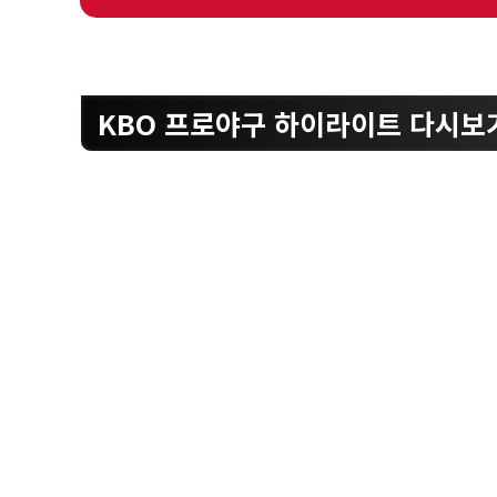
KBO 프로야구 하이라이트 다시보