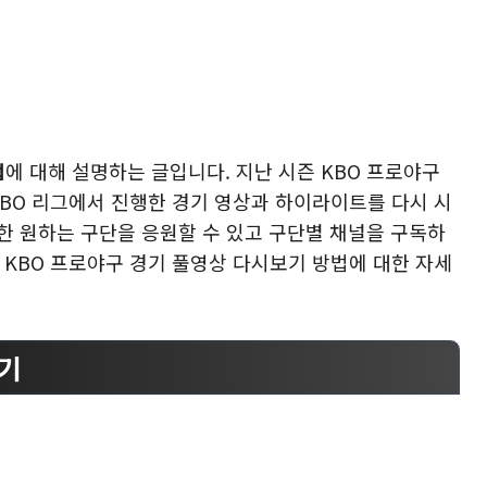
법
에 대해 설명하는 글입니다. 지난 시즌 KBO 프로야구
KBO 리그에서 진행한 경기 영상과 하이라이트를 다시 시
또한 원하는 구단을 응원할 수 있고 구단별 채널을 구독하
 KBO 프로야구 경기 풀영상 다시보기 방법에 대한 자세
보기