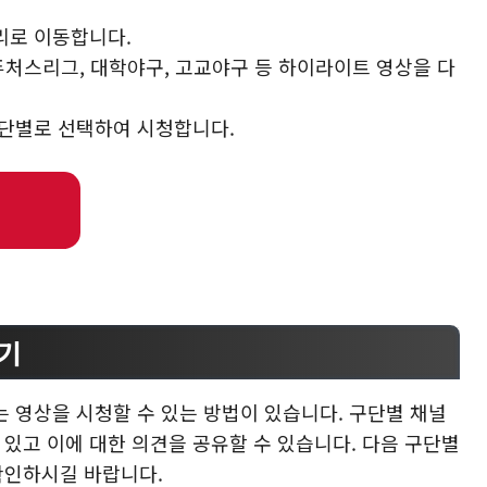
리로 이동합니다.
 퓨처스리그, 대학야구, 고교야구 등 하이라이트 영상을 다
구단별로 선택하여 시청합니다.
하기
 영상을 시청할 수 있는 방법이 있습니다. 구단별 채널
 있고 이에 대한 의견을 공유할 수 있습니다. 다음 구단별
확인하시길 바랍니다.