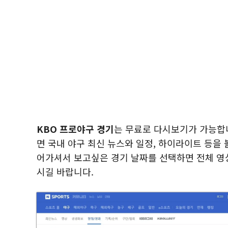
KBO 프로야구 경기
는 무료로 다시보기가 가능합
면 국내 야구 최신 뉴스와 일정, 하이라이트 등을
어가셔서 보고싶은 경기 날짜를 선택하면 전체 영상
시길 바랍니다.