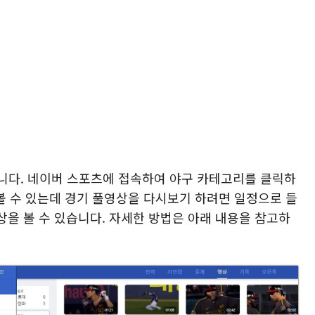
니다. 네이버 스포츠에 접속하여 야구 카테고리를 클릭하
 볼 수 있는데 경기 풀영상을 다시보기 하려면 일정으로 들
을 볼 수 있습니다. 자세한 방법은 아래 내용을 참고하