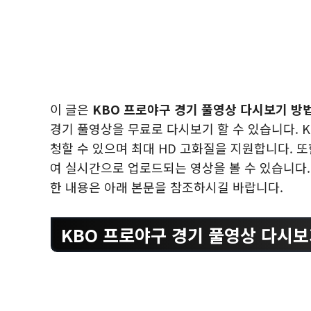
이 글은
KBO 프로야구 경기 풀영상 다시보기 방
경기 풀영상을 무료로 다시보기 할 수 있습니다. 
청할 수 있으며 최대 HD 고화질을 지원합니다. 
여 실시간으로 업로드되는 영상을 볼 수 있습니다.
한 내용은 아래 본문을 참조하시길 바랍니다.
KBO 프로야구 경기 풀영상 다시