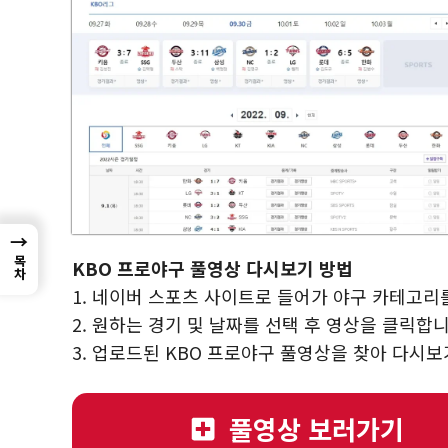
→
목차
KBO 프로야구 풀영상 다시보기 방법
1. 네이버 스포츠 사이트로 들어가 야구 카테고리
2. 원하는 경기 및 날짜를 선택 후 영상을 클릭합니
3. 업로드된 KBO 프로야구 풀영상을 찾아 다시
풀영상 보러가기