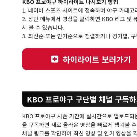
KBO 프로야구 하이라이트 다시보기 방법
1. 네이버 스포츠 사이트에 접속하여 야구 카테고
2. 상단 메뉴에서 영상을 클릭하면 KBO 리그 및
시 볼 수 있습니다.
3. 최신순 또는 인기순으로 정렬하거나 경기별, 
하이라이트 보러가기
KBO 프로야구 구단별 채널 구독
KBO 프로야구 시즌 기간에 실시간으로 업로드되는
을 구독하면 새로 올라온 영상을 빠르게 챙겨볼 수
채널 링크를 확인하여 최신 영상 및 인기 영상을 