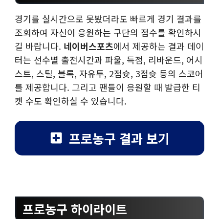
경기를 실시간으로 못봤더라도 빠르게 경기 결과를
조회하여 자신이 응원하는 구단의 점수를 확인하시
길 바랍니다.
네이버스포츠
에서 제공하는 결과 데이
터는 선수별 출전시간과 파울, 득점, 리바운드, 어시
스트, 스틸, 블록, 자유투, 2점슛, 3점슛 등의 스코어
를 제공합니다. 그리고 팬들이 응원할 때 발급한 티
켓 수도 확인하실 수 있습니다.
프로농구 결과 보기
프로농구 하이라이트