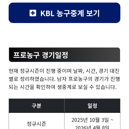
KBL 농구중계 보기
프로농구 경기일정
현재 정규시즌이 진행 중이며 날짜, 시간, 경기 대진
별로 정리하였습니다. 남자 프로농구의 경기가 진행
되는 시간을 확인하여 생중계로 보실 수 있습니다.
구분
일정
2025년 10월 3일 ~
정규시즌
2026년 4월 8일