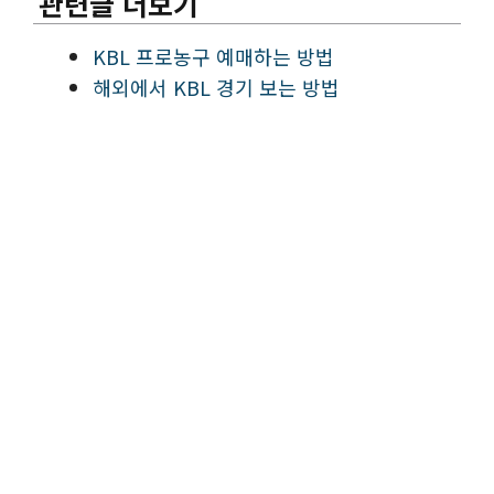
관련글 더보기
KBL 프로농구 예매하는 방법
해외에서 KBL 경기 보는 방법