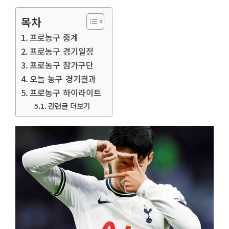
목차
프로농구 중계
프로농구 경기일정
프로농구 참가구단
오늘 농구 경기결과
프로농구 하이라이트
관련글 더보기