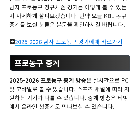
남자 프로농구 정규시즌 경기는 어떻게 볼 수 있는
지 자세하게 살펴보겠습니다. 만약 오늘 KBL 농구
중계를 보실 분들은 본문을 확인하시길 바랍니다.
2025-2026 남자 프로농구 경기예매 바로가기
프로농구 중계
2025-2026 프로농구 중계 방송
은 실시간으로 PC
및 모바일로 볼 수 있습니다. 스포츠 채널에 따라 지
원하는 기기가 다를 수 있습니다.
중계 방송
은 티빙
에서 온라인 생중계로 만나보실 수 있습니다.