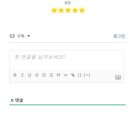
평점
구독
로그인
{}
[+]
0
댓글