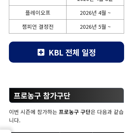
플레이오프
2026년 4월 ~
챔피언 결정전
2026년 5월 ~
KBL 전체 일정
프로농구 참가구단
이번 시즌에 참가하는
프로농구 구단
은 다음과 같습
니다.