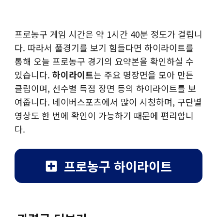
프로농구 게임 시간은 약 1시간 40분 정도가 걸립니
다. 따라서 풀경기를 보기 힘들다면 하이라이트를
통해 오늘 프로농구 경기의 요약본을 확인하실 수
있습니다.
하이라이트
는 주요 명장면을 모아 만든
클립이며, 선수별 득점 장면 등의 하이라이트를 보
여줍니다. 네이버스포츠에서 많이 시청하며, 구단별
영상도 한 번에 확인이 가능하기 때문에 편리합니
다.
프로농구 하이라이트