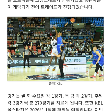
이 개막되기 전에 트레이드가 진행되었습니다.
출처: KBL
경기는 월·화·수요일 각 1경기, 목·금 각 2경기, 주말
각 3경기씩 총 270경기를 치르게 됩니다. 또한 KBL
올스타전은 2026년 1월에 개최될 예정입니다. 이번