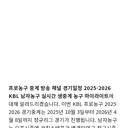
프로농구 중계 방송 채널 경기일정 2025-2026
KBL 남자농구 실시간 생중계 농구 하이라이트
에
대해 알려드리겠습니다. 이번 KBL 프로농구 2025-
2026 경기중계는 2025년 10월 3일부터 2026년 4
월 8일까지 정규리그 경기가 진행됩니다. 남자농구
는 오프시즌에 코칭스태프가 변경되었고 정규시즌