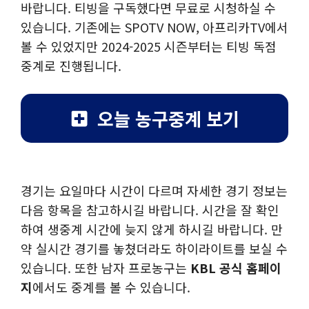
바랍니다. 티빙을 구독했다면 무료로 시청하실 수
있습니다. 기존에는 SPOTV NOW, 아프리카TV에서
볼 수 있었지만 2024-2025 시즌부터는 티빙 독점
중계로 진행됩니다.
오늘 농구중계 보기
경기는 요일마다 시간이 다르며 자세한 경기 정보는
다음 항목을 참고하시길 바랍니다. 시간을 잘 확인
하여 생중계 시간에 늦지 않게 하시길 바랍니다. 만
약 실시간 경기를 놓쳤더라도 하이라이트를 보실 수
있습니다. 또한 남자 프로농구는
KBL 공식 홈페이
지
에서도 중계를 볼 수 있습니다.