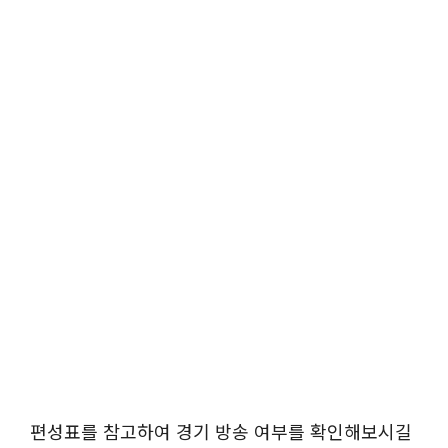
편성표를 참고하여 경기 방송 여부를 확인해보시길