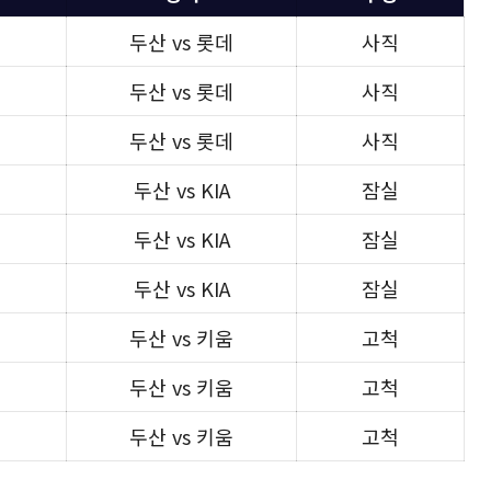
두산 vs 롯데
사직
두산 vs 롯데
사직
두산 vs 롯데
사직
두산 vs KIA
잠실
두산 vs KIA
잠실
두산 vs KIA
잠실
두산 vs 키움
고척
두산 vs 키움
고척
두산 vs 키움
고척