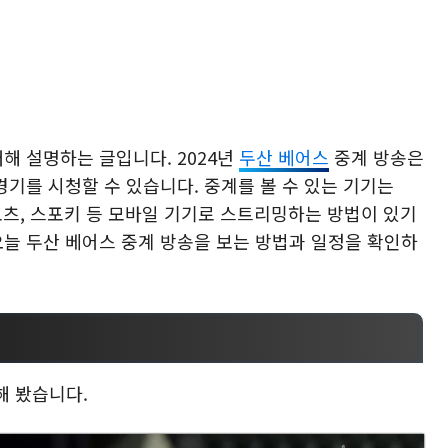
대해 설명하는 글입니다. 2024년
두산 베어스
중계 방송은
경기를 시청할 수 있습니다. 중계를 볼 수 있는 기기는
스포츠, 스포키 등 모바일 기기로 스트리밍하는 방법이 있기
오늘 두산 베어스 중계 방송을 보는 방법과 일정을 확인하
해 봤습니다.