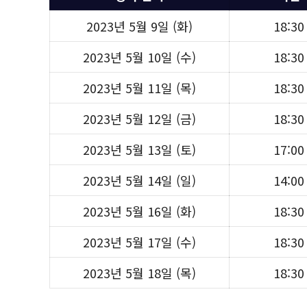
2023년 5월 9일 (화)
18:30
2023년 5월 10일 (수)
18:30
2023년 5월 11일 (목)
18:30
2023년 5월 12일 (금)
18:30
2023년 5월 13일 (토)
17:00
2023년 5월 14일 (일)
14:00
2023년 5월 16일 (화)
18:30
2023년 5월 17일 (수)
18:30
2023년 5월 18일 (목)
18:30