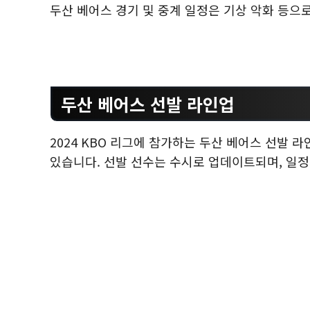
두산 베어스 경기 및 중계 일정은 기상 악화 등으로
두산 베어스 선발 라인업
2024 KBO 리그에 참가하는 두산 베어스 선발 
있습니다. 선발 선수는 수시로 업데이트되며, 일정