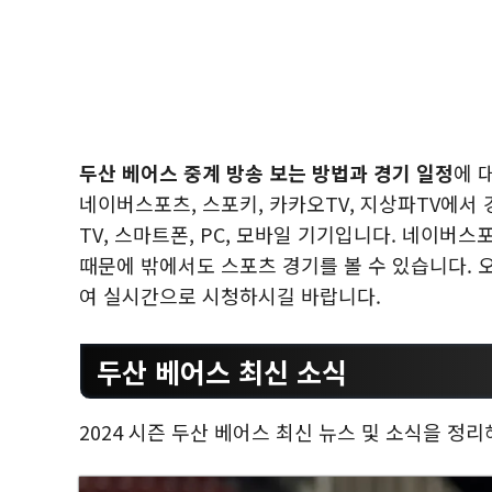
두산 베어스 중계 방송 보는 방법과 경기 일정
에 
네이버스포츠, 스포키, 카카오TV, 지상파TV에서 
TV, 스마트폰, PC, 모바일 기기입니다. 네이버
때문에 밖에서도 스포츠 경기를 볼 수 있습니다. 
여 실시간으로 시청하시길 바랍니다.
두산 베어스 최신 소식
2024 시즌 두산 베어스 최신 뉴스 및 소식을 정리