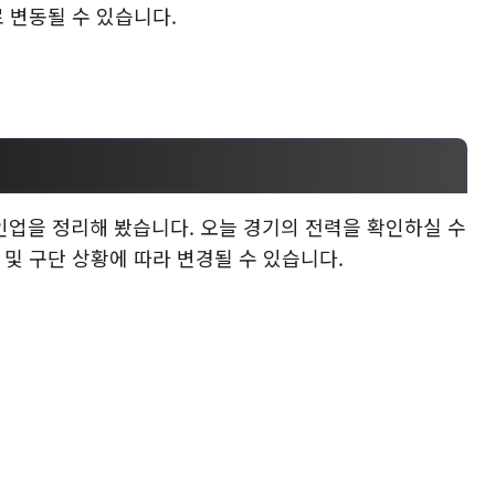
 변동될 수 있습니다.
라인업을 정리해 봤습니다. 오늘 경기의 전력을 확인하실 수
 및 구단 상황에 따라 변경될 수 있습니다.