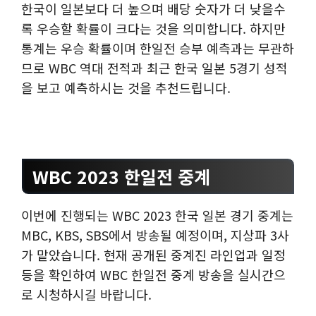
한국이 일본보다 더 높으며 배당 숫자가 더 낮을수
록 우승할 확률이 크다는 것을 의미합니다. 하지만
통계는 우승 확률이며 한일전 승부 예측과는 무관하
므로 WBC 역대 전적과 최근 한국 일본 5경기 성적
을 보고 예측하시는 것을 추천드립니다.
WBC 2023 한일전 중계
이번에 진행되는 WBC 2023 한국 일본 경기 중계는
MBC, KBS, SBS에서 방송될 예정이며, 지상파 3사
가 맡았습니다. 현재 공개된 중계진 라인업과 일정
등을 확인하여 WBC 한일전 중계 방송을 실시간으
로 시청하시길 바랍니다.