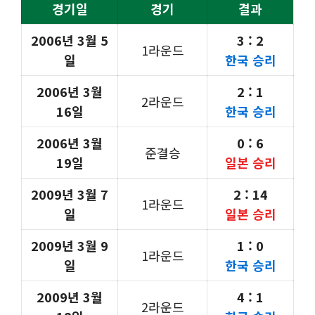
경기일
경기
결과
2006년 3월 5
3 : 2
1라운드
일
한국 승리
2006년 3월
2 : 1
2라운드
16일
한국 승리
2006년 3월
0 : 6
준결승
19일
일본 승리
2009년 3월 7
2 : 14
1라운드
일
일본 승리
2009년 3월 9
1 : 0
1라운드
일
한국 승리
2009년 3월
4 : 1
2라운드