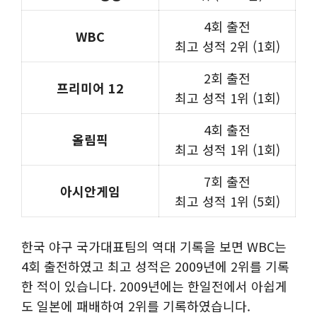
4회 출전
WBC
최고 성적 2위 (1회)
2회 출전
프리미어 12
최고 성적 1위 (1회)
4회 출전
올림픽
최고 성적 1위 (1회)
7회 출전
아시안게임
최고 성적 1위 (5회)
한국 야구 국가대표팀의 역대 기록을 보면 WBC는
4회 출전하였고 최고 성적은 2009년에 2위를 기록
한 적이 있습니다. 2009년에는 한일전에서 아쉽게
도 일본에 패배하여 2위를 기록하였습니다.