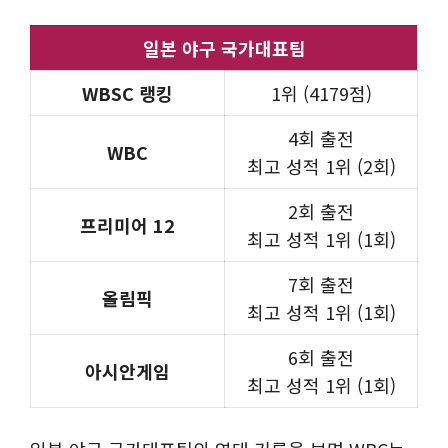
일본 야구 국가대표팀
WBSC 랭킹
1위 (4179점)
4회 출전
WBC
최고 성적 1위 (2회)
2회 출전
프리미어 12
최고 성적 1위 (1회)
7회 출전
올림픽
최고 성적 1위 (1회)
6회 출전
아시안게임
최고 성적 1위 (1회)