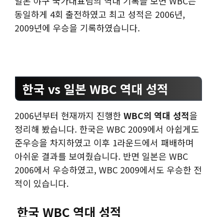
일본 야구 국가대표팀의 역대 기록을 보면 WBC는
동일하게 4회 출전하였고 최고 성적은 2006년,
2009년에 우승을 기록하였습니다.
한국 vs 일본 WBC 역대 성적
2006년부터 현재까지 진행한
WBC의 역대 성적
을
정리해 봤습니다. 한국은 WBC 2009에서 아쉽게도
준우승을 차지하였고 이후 1라운드에서 패배하며
아쉬운 결과를 보여줬습니다. 반면 일본은 WBC
2006에서 우승하였고, WBC 2009에서도 우승한 전
적이 있습니다.
한국 WBC 역대 성적