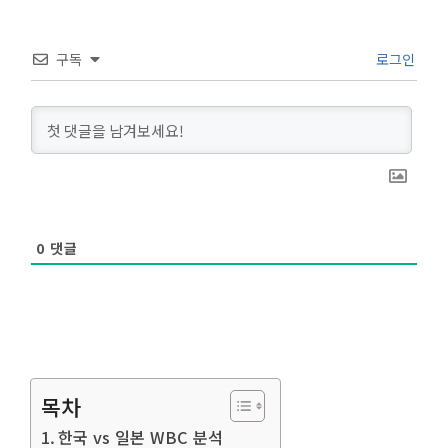
구독
로그인
0
댓글
목차
한국 vs 일본 WBC 분석