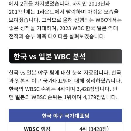
에서 2위를 차지했었습니다. 하지만 2013년과
2017년에는 1라운드에서 탈락하며 아쉬운 모습을
보여줬습니다. 그러므로 올해 진행되는 WBC에서는
좋은 성적을 기대하며, 2023 WBC 한국 일본 역대
전적과 승부 예측 데이터를 살펴보겠습니다.
한국 vs 일본 WBC 분석
한국 vs 일본 야구 팀에 대한 분석 자료입니다. 한국
과 일본의 야구 국가대표팀에 대해 정리하였습니다.
한국
의 WBSC 순위는 4위이며 3,428점입니다. 반
면
일본
의 WBSC 순위는 1위이며 4,179점입니다.
한국 야구 국가대표팀
WBSC 랭킹
4위 (3428점)