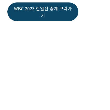
WBC 2023 한일전 중계 보러가
기