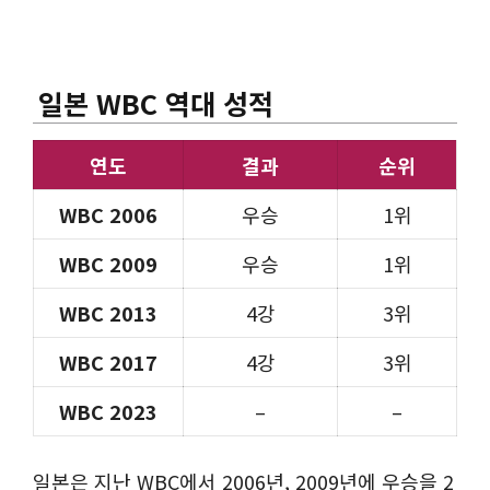
일본 WBC 역대 성적
연도
결과
순위
WBC 2006
우승
1위
WBC 2009
우승
1위
WBC 2013
4강
3위
WBC 2017
4강
3위
WBC 2023
–
–
일본은 지난 WBC에서 2006년, 2009년에 우승을 2