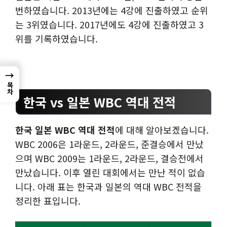
번하였습니다. 2013년에는 4강에 진출하였고 순위
는 3위였습니다. 2017년에도 4강에 진출하였고 3
위를 기록하였습니다.
→
목차
한국 vs 일본 WBC 역대 전적
한국 일본 WBC 역대 전적
에 대해 알아보겠습니다.
WBC 2006은 1라운드, 2라운드, 준결승에서 만났
으며 WBC 2009는 1라운드, 2라운드, 결승전에서
만났습니다. 이후 열린 대회에서는 만난 적이 없습
니다. 아래 표는 한국과 일본의 역대 WBC 전적을
정리한 표입니다.