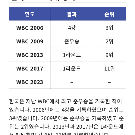
연도
결과
순위
WBC 2006
4강
3위
WBC 2009
준우승
2위
WBC 2013
1라운드
9위
WBC 2017
1라운드
11위
WBC 2023
–
–
한국은 지난 WBC에서 최고 준우승을 기록한 적이
있습니다. 2006년에는 4강을 기록하였으며 순위는
3위였습니다. 2009년에는 준우승을 기록하였고 순
위는 2위였습니다. 2013년과 2017년은 1라운드에
서 패배하며 각 9위, 11위를 기록하였습니다.