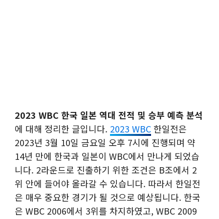
2023 WBC 한국 일본 역대 전적 및 승부 예측 분석
에 대해 정리한 글입니다.
2023 WBC
한일전은
2023년 3월 10일 금요일 오후 7시에 진행되며 약
14년 만에 한국과 일본이 WBC에서 만나게 되었습
니다. 2라운드로 진출하기 위한 조건은 B조에서 2
위 안에 들어야 올라갈 수 있습니다. 따라서 한일전
은 매우 중요한 경기가 될 것으로 예상됩니다. 한국
은 WBC 2006에서 3위를 차지하였고, WBC 2009