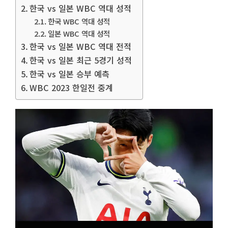
한국 vs 일본 WBC 역대 성적
한국 WBC 역대 성적
일본 WBC 역대 성적
한국 vs 일본 WBC 역대 전적
한국 vs 일본 최근 5경기 성적
한국 vs 일본 승부 예측
WBC 2023 한일전 중계