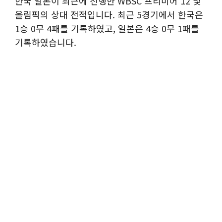
한국 일본이 최근에 진행한 WBSC 프리미어 12 및
올림픽의 상대 전적입니다. 최근 5경기에서 한국은
1승 0무 4패를 기록하였고, 일본은 4승 0무 1패를
기록하였습니다.