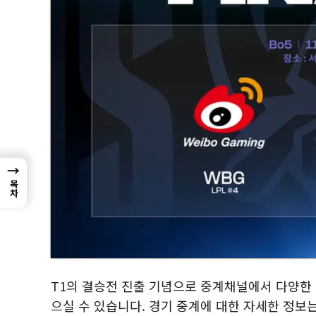
→
목차
T1의 결승전 진출 기념으로 중계채널에서 다양한 
으실 수 있습니다. 경기 중계에 대한 자세한 정보