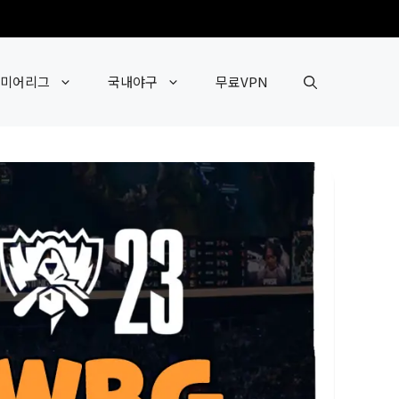
미어리그
국내야구
무료VPN