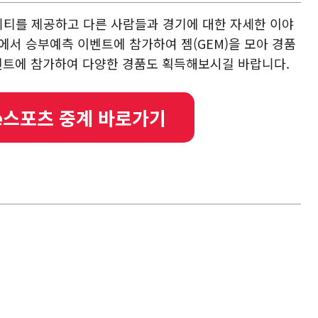
니티를 제공하고 다른 사람들과 경기에 대한 자세한 이야
츠에서 승부예측 이벤트에 참가하여 젬(GEM)을 모아 경품
이벤트에 참가하여 다양한 경품도 획득해보시길 바랍니다.
e스포츠 중계 바로가기