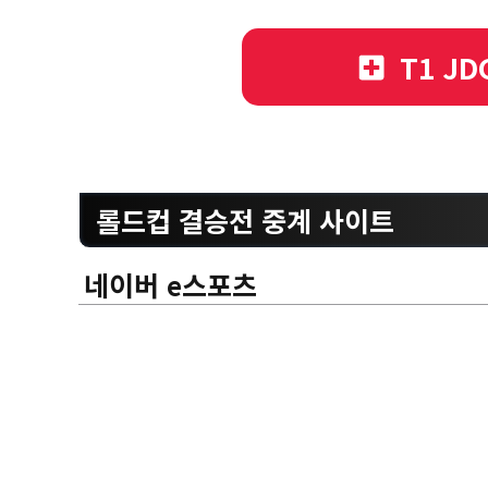
T1 J
롤드컵 결승전 중계 사이트
네이버 e스포츠