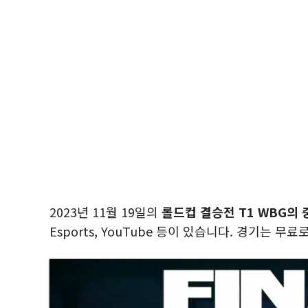
2023년 11월 19일의
롤드컵 결승전 T1 WBG의
Esports, YouTube 등이 있습니다. 경기는 