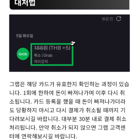
대처법
그랩은 해당 카드가 유효한지 확인하는 과정이 있습
니다. 1회에 한하여 돈이 빠져나가며 이후 다시 취
소됩니다. 카드 등록을 했을 때 돈이 빠져나가더라
도 당황하지 마시고 다시 결제가 취소될 때까지 기
다려보시길 바랍니다. 대부분 30분 내로 결제 취소
처리됩니다. 만약 취소가 되지 않으면 그랩 고객센
터에 연락해보시길 바랍니다.