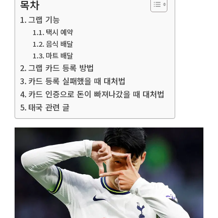
목차
그랩 기능
택시 예약
음식 배달
마트 배달
그랩 카드 등록 방법
카드 등록 실패했을 때 대처법
카드 인증으로 돈이 빠져나갔을 때 대처법
태국 관련 글