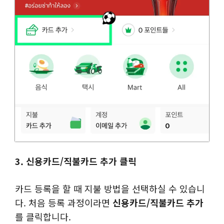
3. 신용카드/직불카드 추가 클릭
카드 등록을 할 때 지불 방법을 선택하실 수 있습니
다. 처음 등록 과정이라면
신용카드/직불카드 추가
를 클릭합니다.