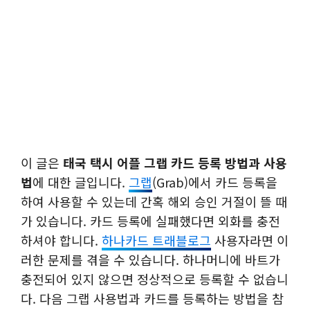
이 글은
태국 택시 어플 그랩 카드 등록 방법과 사용
법
에 대한 글입니다.
그랩
(Grab)에서 카드 등록을
하여 사용할 수 있는데 간혹 해외 승인 거절이 뜰 때
가 있습니다. 카드 등록에 실패했다면 외화를 충전
하셔야 합니다.
하나카드 트래블로그
사용자라면 이
러한 문제를 겪을 수 있습니다. 하나머니에 바트가
충전되어 있지 않으면 정상적으로 등록할 수 없습니
다. 다음 그랩 사용법과 카드를 등록하는 방법을 참