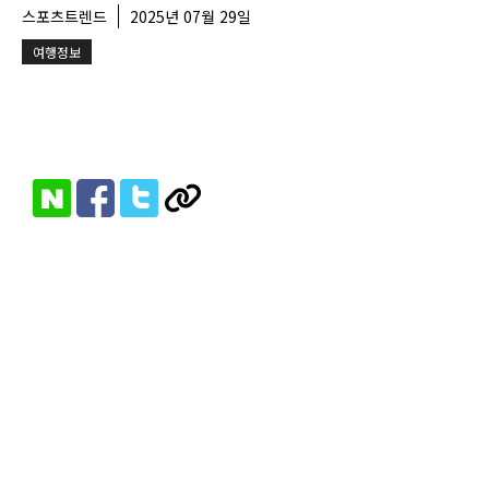
스포츠트렌드
2025년 07월 29일
여행정보