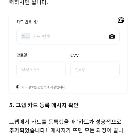
력하시면 됩니다.
5. 그랩 카드 등록 메시지 확인
그랩에서 카드를 등록했을 때 ‘
카드가 성공적으로
추가되었습니다!
‘ 메시지가 뜨면 모든 과정이 끝나