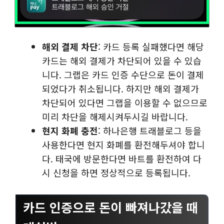
해외 결제 차단
: 카드 등록 실패했다면 해당
카드는 해외 결제가 차단되어 있을 수 있습
니다. 그랩은 카드 인증 수단으로 돈이 결제
되었다가 취소됩니다. 하지만 해외 결제가
차단되어 있다면 그랩을 이용할 수 없으므로
미리 차단을 해제시켜두시길 바랍니다.
현지 화폐 충전
: 하나은행 트래블로그 등을
사용한다면 현지 화폐를 환전해두셔야 합니
다. 태국에 방문한다면 바트를 환전하여 다
시 신청을 하면 정상적으로 등록됩니다.
카드 인증으로 돈이 빠져나갔을 때