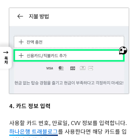
→
목차
4. 카드 정보 입력
사용할 카드 번호, 만료일, CVV 정보를 입력합니다.
하나은행 트래블로그
를 사용한다면 해당 카드를 입