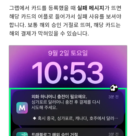
그랩에서 카드를 등록했을 때
실패 메시지
가 뜨면
해당 카드의 어플로 들어가서 실패 사유를 보셔야
합니다. 보통 해외 승인 거절로 뜨며, 해당 카드는
해외 결제가 막혀있을 수 있습니다.