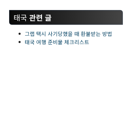
태국
관련 글
그랩 택시 사기당했을 때 환불받는 방법
태국 여행 준비물 체크리스트