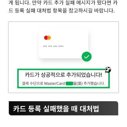
게 됩니다. 만약 카드 추가 실패 메시지가 떴다면 카
드 등록 실패 대처법 항목을 참고하시길 바랍니다.
카드 등록 실패했을 때 대처법