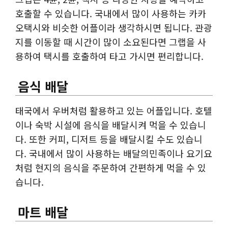
호출할 수 있습니다. 국내에서 많이 사용하는 카카
오택시와 비슷한 어플이라 생각하시면 됩니다. 관광
지를 이동할 때 시간이 많이 소요된다면 그랩을 사
용하여 택시를 호출하여 타고 가시면 편리합니다.
음식 배달
태국에서 우버처럼 활용하고 있는 어플입니다. 호텔
이나 숙박 시설에 음식을 배달시켜 먹을 수 있습니
다. 또한 커피, 디저트 등을 배달시킬 수도 있습니
다. 국내에서 많이 사용하는 배달의민족이나 요기요
처럼 현지의 음식을 주문하여 간편하게 먹을 수 있
습니다.
마트 배달