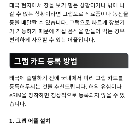
태국 현지에서 장을 보기 힘든 상황이거나 밖에 나
갈 수 없는 상황이라면 그랩으로 식료품이나 농산물
등을 배달할 수 있습니다. 그랩으로 빠르게 장보기
가 가능하기 때문에 직접 음식을 만들어 먹는 경우
편리하게 사용할 수 있는 어플입니다.
그랩 카드 등록 방법
태국에 출발하기 전에 국내에서 미리 그랩 카드를
등록해두시는 것을 추천드립니다. 해외 유심이나
eSIM을 장착하면 정상적으로 등록되지 않을 수 있
습니다.
1. 그랩 어플 설치