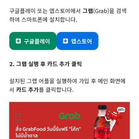
구글플레이 또는 앱스토어에서
그랩
(Grab)을 검색
하여 스마트폰에 설치합니다.
구글플레이
앱스토어
2. 그랩 실행 후 카드 추가 클릭
설치된 그랩 어플을 실행하여 가입 후 메인 화면에
서
카드 추가
를 클릭합니다.