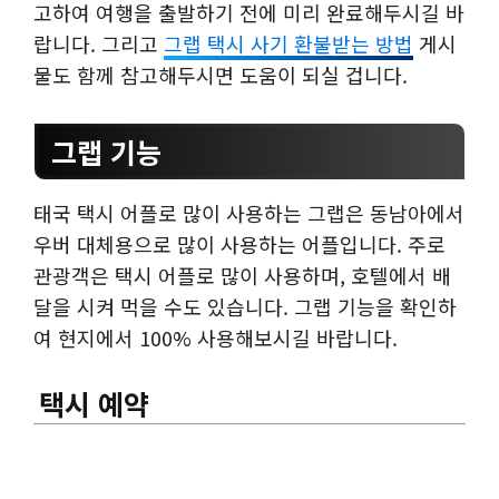
고하여 여행을 출발하기 전에 미리 완료해두시길 바
랍니다. 그리고
그랩 택시 사기 환불받는 방법
게시
물도 함께 참고해두시면 도움이 되실 겁니다.
그랩 기능
태국 택시 어플로 많이 사용하는 그랩은 동남아에서
우버 대체용으로 많이 사용하는 어플입니다. 주로
관광객은 택시 어플로 많이 사용하며, 호텔에서 배
달을 시켜 먹을 수도 있습니다. 그랩 기능을 확인하
여 현지에서 100% 사용해보시길 바랍니다.
택시 예약