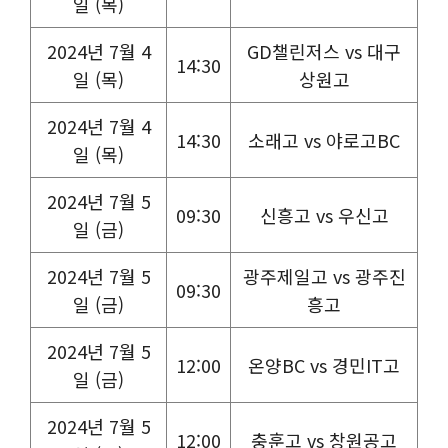
일 (목)
2024년 7월 4
GD챌린저스 vs 대구
14:30
일 (목)
상원고
2024년 7월 4
14:30
소래고 vs 야로고BC
일 (목)
2024년 7월 5
09:30
신흥고 vs 우신고
일 (금)
2024년 7월 5
광주제일고 vs 광주진
09:30
일 (금)
흥고
2024년 7월 5
12:00
온양BC vs 경민IT고
일 (금)
2024년 7월 5
12:00
충훈고 vs 창원공고