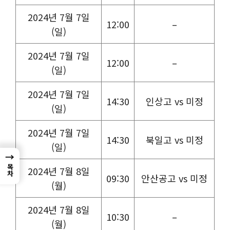
2024년 7월 7일
12:00
–
(일)
2024년 7월 7일
12:00
–
(일)
2024년 7월 7일
14:30
인상고 vs 미정
(일)
2024년 7월 7일
14:30
북일고 vs 미정
(일)
→
목차
2024년 7월 8일
09:30
안산공고 vs 미정
(월)
2024년 7월 8일
10:30
–
(월)