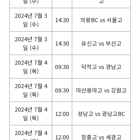
일 (수)
고
2024년 7월 3
14:30
의왕BC vs 서울고
일 (수)
2024년 7월 3
14:30
유신고 vs 부산고
일 (수)
2024년 7월 4
09:30
덕적고 vs 경남고
일 (목)
2024년 7월 4
09:30
마산용마고 vs 강원고
일 (목)
2024년 7월 4
12:00
성남고 vs 광남고BC
일 (목)
2024년 7월 4
12:00
장충고 vs 세광고