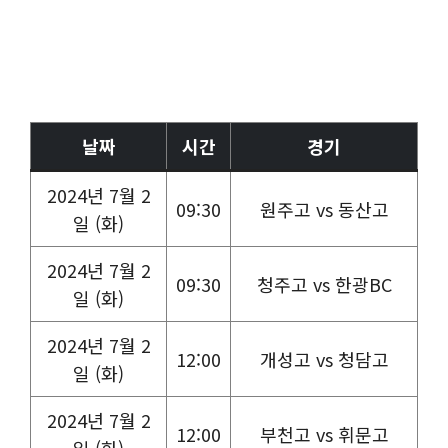
날짜
시간
경기
2024년 7월 2
09:30
원주고 vs 동산고
일 (화)
2024년 7월 2
09:30
청주고 vs 한광BC
일 (화)
2024년 7월 2
12:00
개성고 vs 청담고
일 (화)
2024년 7월 2
12:00
부천고 vs 휘문고
일 (화)