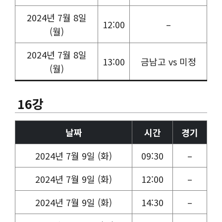
2024년 7월 8일
12:00
–
(월)
2024년 7월 8일
13:00
금남고 vs 미정
(월)
16강
날짜
시간
경기
2024년 7월 9일 (화)
09:30
–
2024년 7월 9일 (화)
12:00
–
2024년 7월 9일 (화)
14:30
–