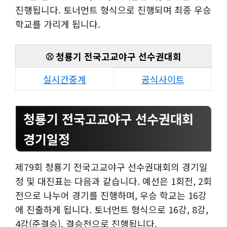
진행됩니다. 토너먼트 형식으로 진행되며 최종 우승
학교를 가리게 됩니다.
⚾ 청룡기 전국고교야구 선수권대회
실시간중계
공식사이트
청룡기 전국고교야구 선수권대회
경기일정
제79회 청룡기 전국고교야구 선수권대회의 경기일
정 및 대진표는 다음과 같습니다. 예선은 1회전, 2회
전으로 나누어 경기를 진행하며, 우승 학교는 16강
에 진출하게 됩니다. 토너먼트 형식으로 16강, 8강,
4강(준결승), 결승전으로 진행됩니다.