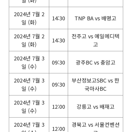
2024년 7월 2
14:30
TNP BA vs 배명고
일 (화)
2024년 7월 2
전주고 vs 예일메디텍
14:30
일 (화)
고
2024년 7월 3
09:30
광주BC vs 충암고
일 (수)
2024년 7월 3
부산정보고SBC vs 한
09:30
일 (수)
국마사BC
2024년 7월 3
12:00
강릉고 vs 배재고
일 (수)
2024년 7월 3
경북고 vs 서울컨벤션
12:00