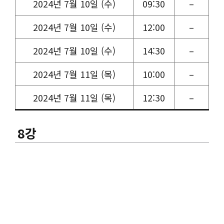
2024년 7월 10일 (수)
09:30
–
2024년 7월 10일 (수)
12:00
–
2024년 7월 10일 (수)
14:30
–
2024년 7월 11일 (목)
10:00
–
2024년 7월 11일 (목)
12:30
–
8강