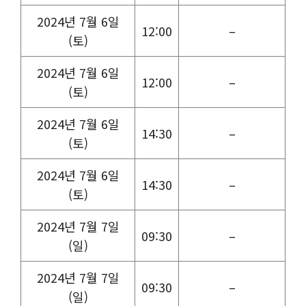
2024년 7월 6일
12:00
–
(토)
2024년 7월 6일
12:00
–
(토)
2024년 7월 6일
14:30
–
(토)
2024년 7월 6일
14:30
–
(토)
2024년 7월 7일
09:30
–
(일)
2024년 7월 7일
09:30
–
(일)