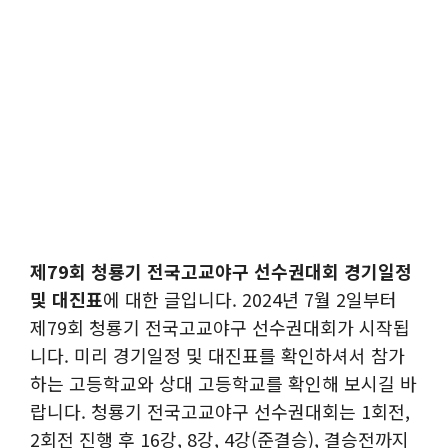
제79회 청룡기 전국고교야구 선수권대회 경기일정
및 대진표
에 대한 글입니다. 2024년 7월 2일부터
제79회 청룡기 전국고교야구 선수권대회가 시작됩
니다. 미리 경기일정 및 대진표를 확인하셔서 참가
하는 고등학교와 상대 고등학교를 확인해 보시길 바
랍니다. 청룡기 전국고교야구 선수권대회는 1회전,
2회전 진행 후 16강, 8강, 4강(준결승), 결승전까지