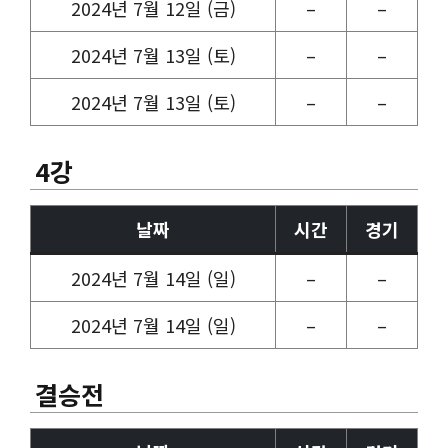
2024년 7월 12일 (금)
–
–
2024년 7월 13일 (토)
–
–
2024년 7월 13일 (토)
–
–
4강
날짜
시간
경기
2024년 7월 14일 (일)
–
–
2024년 7월 14일 (일)
–
–
결승전