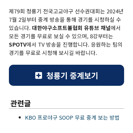
제79회 청룡기 전국고교야구 선수권대회는 2024년
7월 2일부터 중계 방송을 통해 경기를 시청하실 수
있습니다.
대한야구소프트볼협회 유튜브 채널
에서
모든 경기를 무료로 보실 수 있으며, 8강부터는
SPOTV
에서 TV 방송을 진행합니다. 응원하는 팀의
경기를 무료로 시청해 보시길 바랍니다.
청룡기 중계보기
관련글
KBO 프로야구 SOOP 무료 중계 보는 방법