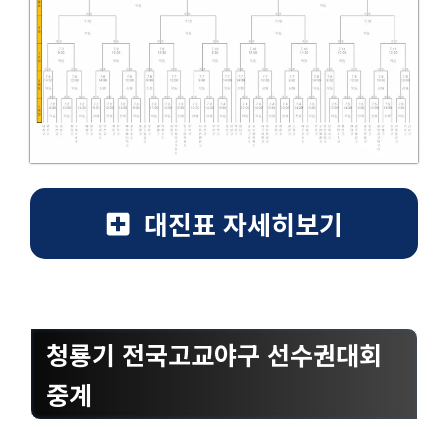
대진표 자세히보기
청룡기 전국고교야구 선수권대회
중계