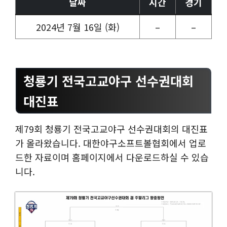
날짜
시간
경기
2024년 7월 16일 (화)
–
–
청룡기 전국고교야구 선수권대회
대진표
제79회 청룡기 전국고교야구 선수권대회의 대진표
가 올라왔습니다. 대한야구소프트볼협회에서 업로
드한 자료이며 홈페이지에서 다운로드하실 수 있습
니다.