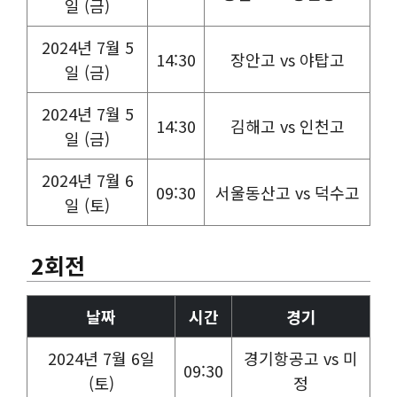
일 (금)
2024년 7월 5
14:30
장안고 vs 야탑고
일 (금)
2024년 7월 5
14:30
김해고 vs 인천고
일 (금)
2024년 7월 6
09:30
서울동산고 vs 덕수고
일 (토)
2회전
날짜
시간
경기
2024년 7월 6일
경기항공고 vs 미
09:30
(토)
정