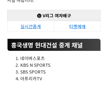
🏐 V리그 여자배구
실시간중계
티켓예매
흥국생명 현대건설 중계 채널
네이버스포츠
KBS N SPORTS
SBS SPORTS
아프리카TV