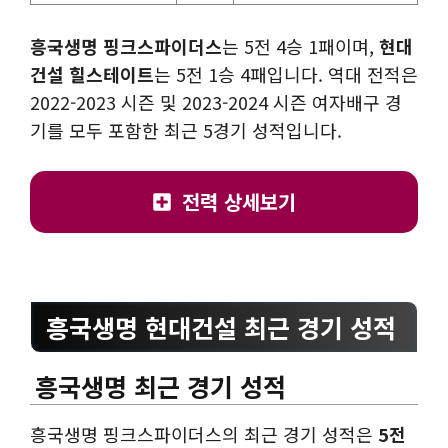
흥국생명 핑크스파이더스
는 5전 4승 1패이며,
현대
건설 힐스테이트
는 5전 1승 4패입니다. 역대 전적은
2022-2023 시즌 및 2023-2024 시즌 여자배구 경
기를 모두 포함한 최근 5경기 성적입니다.
전력 상세보기
흥국생명 현대건설 최근 경기 성적
흥국생명 최근 경기 성적
흥국생명 핑크스파이더스의 최근 경기 성적은
5전