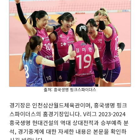
출처: 흥국생명 핑크스파이더스
경기장은 인천삼산월드체육관이며, 흥국생명 핑크
스파이더스의 홈경기장입니다. V리그 2023-2024
흥국생명 현대건설의 역대 상대전적과 승부예측 분
석, 경기중계에 대한 자세한 내용은 본문을 확인하
시길 바랍니다.