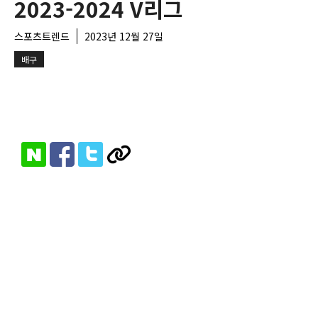
2023-2024 V리그
스포츠트렌드
2023년 12월 27일
배구