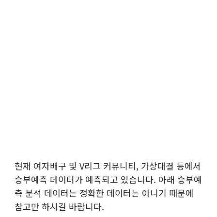
현재 여자배구 및 V리그 커뮤니티, 가상대결 등에서
승부예측 데이터가 예측되고 있습니다. 아래 승부예
측 분석 데이터는 정확한 데이터는 아니기 때문에
참고만 하시길 바랍니다.