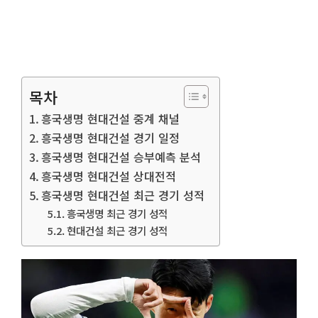
목차
흥국생명 현대건설 중계 채널
흥국생명 현대건설 경기 일정
흥국생명 현대건설 승부예측 분석
흥국생명 현대건설 상대전적
흥국생명 현대건설 최근 경기 성적
흥국생명 최근 경기 성적
현대건설 최근 경기 성적