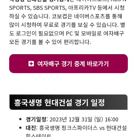
SPORTS, SBS SPORTS, 아프리카TV 등에서 시청
하실 수 있습니다. 코보컵은 네이버스포츠를 통해
많이 시청하며 무료로 경기를 보실 수 있습니다. 별
도 로그인이 필요없으며 PC 및 모바일로 여자배구
모든 경기를 볼 수 있어 편리합니다.
여자배구 경기 중계 바로가기
흥국생명 현대건설 경기 일정
경기일정
: 2023년 12월 31일 (일) 16:00
대진
: 흥국생명 핑크스파이더스 vs 현대건설
힐스테이트