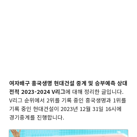
여자배구 흥국생명 현대건설 중계 및 승부예측 상대
전적 2023-2024 V리그
에 대해 정리한 글입니다.
V리그 순위에서 2위를 기록 중인 흥국생명과 1위를
기록 중인 현대건설이 2023년 12월 31일 16시에
경기중계를 진행합니다.