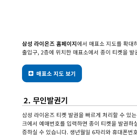
삼성 라이온즈 홈페이지
에서 매표소 지도를 확대하
출입구, 2층에 위치한 매표소에서 종이 티켓을 발
매표소 지도 보기
2. 무인발권기
삼성 라이온즈 티켓 발권을 빠르게 처리할 수 있
크에서 예매번호를 입력하면 종이 티켓을 발권하실
증하실 수 있습니다. 생년월일 6자리와 휴대폰번호