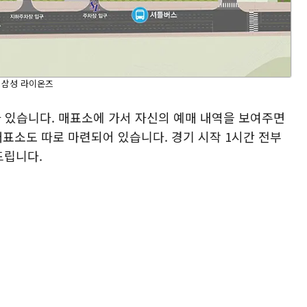
 삼성 라이온즈
가 있습니다. 매표소에 가서 자신의 예매 내역을 보여주면
매표소도 따로 마련되어 있습니다. 경기 시작 1시간 전부
드립니다.