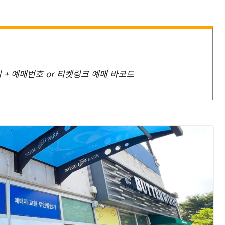
리 + 예매번호 or 티켓링크 예매 바코드