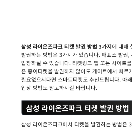
삼성 라이온즈파크 티켓 발권 방법 3가지
에 대해
발권하는 방법은 3가지가 있습니다. 매표소 발권
입장하실 수 있습니다. 티켓링크 앱 또는 사이트
은 종이티켓을 발권하지 않아도 게이트에서 빠르게
필요없으시다면 스마트티켓도 추천드립니다. 아래
입장 방법도 참고하시길 바랍니다.
삼성 라이온즈파크 티켓 발권 방법
삼성 라이온즈파크에서 티켓을 발권하는 방법은 3