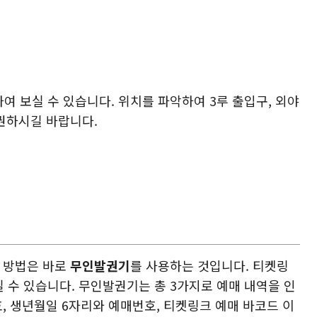
여 보실 수 있습니다. 위치를 파악하여 3루 출입구, 외야
권하시길 바랍니다.
는 방법은 바로
무인발권기
를 사용하는 것입니다. 티켓링
 수 있습니다. 무인발권기는 총 3가지로 예매 내역을 인
, 생년월일 6자리와 예매번호, 티켓링크 예매 바코드 이