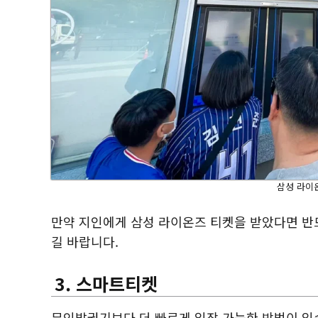
삼성 라이
만약 지인에게 삼성 라이온즈 티켓을 받았다면 
길 바랍니다.
3. 스마트티켓
무인발권기보다 더 빠르게 입장 가능한 방법이 있