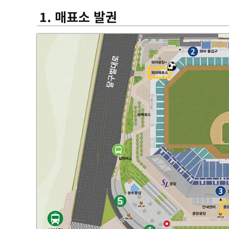
1. 매표소 발권