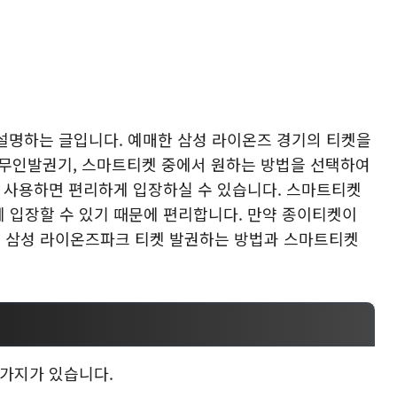
 설명하는 글입니다. 예매한 삼성 라이온즈 경기의 티켓을
, 무인발권기, 스마트티켓 중에서 원하는 방법을 선택하여
를 사용하면 편리하게 입장하실 수 있습니다. 스마트티켓
 입장할 수 있기 때문에 편리합니다. 만약 종이티켓이
 삼성 라이온즈파크 티켓 발권하는 방법과 스마트티켓
가지가 있습니다.