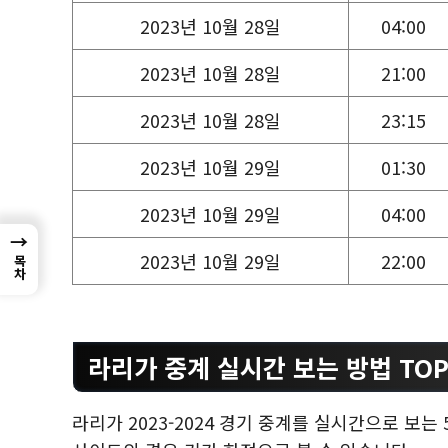
2023년 10월 28일
04:00
2023년 10월 28일
21:00
2023년 10월 28일
23:15
2023년 10월 29일
01:30
2023년 10월 29일
04:00
→
2023년 10월 29일
22:00
목차
라리가 중계 실시간 보는 방법 TOP
라리가 2023-2024 경기 중계를 실시간으로 보는