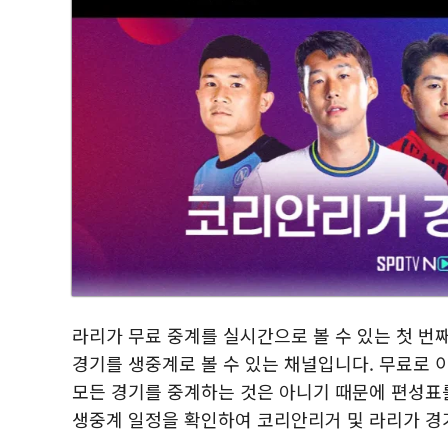
라리가 무료 중계를 실시간으로 볼 수 있는 첫 번
경기를 생중계로 볼 수 있는 채널입니다. 무료로 
모든 경기를 중계하는 것은 아니기 때문에 편성표
생중계 일정을 확인하여 코리안리거 및 라리가 경