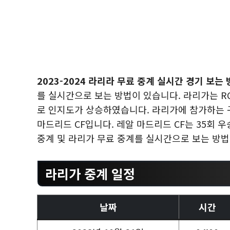
2023-2024 라리라 무료 중계 실시간 경기 보는
를 실시간으로 보는 방법이 있습니다. 라리가는 
로 인지도가 상승하였습니다. 라리가에 참가하는 구단
마드리드 CF입니다. 레알 마드리드 CF는 35회 
중계 및 라리가 무료 중계를 실시간으로 보는 방
라리가 중계 일정
날짜
시간