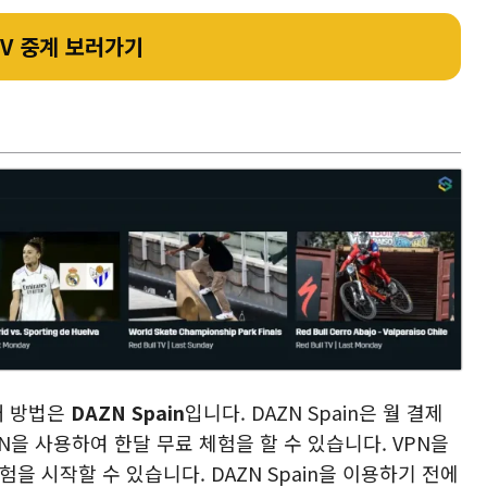
TV 중계 보러가기
째 방법은
DAZN Spain
입니다. DAZN Spain은 월 결제
N을 사용하여 한달 무료 체험을 할 수 있습니다. VPN을
을 시작할 수 있습니다. DAZN Spain을 이용하기 전에