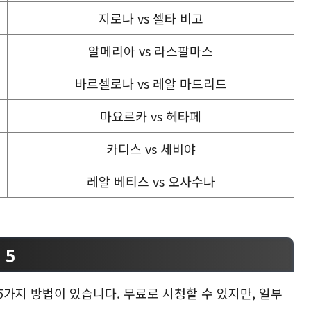
지로나 vs 셀타 비고
알메리아 vs 라스팔마스
바르셀로나 vs 레알 마드리드
마요르카 vs 헤타페
카디스 vs 세비야
레알 베티스 vs 오사수나
 5
 5가지 방법이 있습니다. 무료로 시청할 수 있지만, 일부