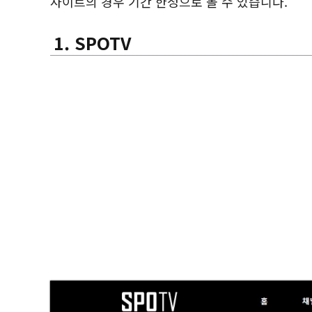
사이트의 경우 기간 한정으로 볼 수 있습니다.
1. SPOTV