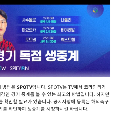
째 방법은
SPOTV
입니다. SPOTV는 TV에서 코라인리거
이강인 경기 중계를 볼 수 있는 최고의 방법입니다. 하지만
를 확인할 필요가 있습니다. 공지사항에 등록된 해외축구
기를 확인하여 생중계를 시청하시길 바랍니다.