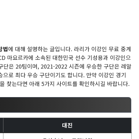
 방법
에 대해 설명하는 글입니다. 라리가 이강인 무료 중계
RCD 마요르카에 소속된 대한민국 선수 기성용과 이강인으
은 20팀이며, 2021-2022 시즌에 우승한 구단은 레알
우승으로 최다 우승 구단이기도 합니다. 만약 이강인 경기
법을 찾는다면 아래 5가지 사이트를 확인하시길 바랍니다.
대진