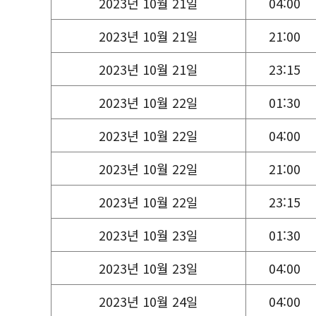
2023년 10월 21일
04:00
2023년 10월 21일
21:00
2023년 10월 21일
23:15
2023년 10월 22일
01:30
2023년 10월 22일
04:00
2023년 10월 22일
21:00
2023년 10월 22일
23:15
2023년 10월 23일
01:30
2023년 10월 23일
04:00
2023년 10월 24일
04:00