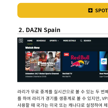
SPO
2. DAZN Spain
라리가 무료 중계를 실시간으로 볼 수 있는 두 번
를 하여 라리가 경기를 생중계로 볼 수 있지만, VP
사용할 때 국가는 미국 또는 캐나다로 설정하여 체험